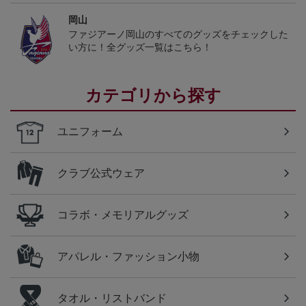
岡山
ファジアーノ岡山のすべてのグッズをチェックした
い方に！全グッズ一覧はこちら！
カテゴリから探す
ユニフォーム
クラブ公式ウェア
コラボ・メモリアルグッズ
アパレル・ファッション小物
タオル・リストバンド