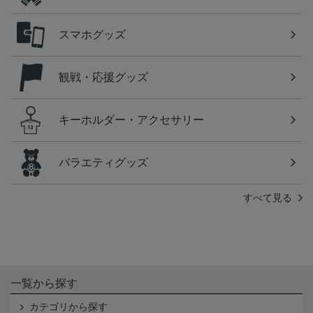
スマホグッズ
観戦・応援グッズ
キーホルダー・アクセサリー
バラエティグッズ
すべて見る
一覧から探す
カテゴリから探す