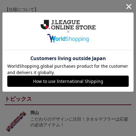
【仕様について】
取り扱い商品によっては、パッケージやデザインなどの仕様が予
告なく変更になることがございます。
その他
決済について
ギフト対応について
ヘルプページ
トピックス
岡山
こだわりのデザインに注目！タオルマフラーは応援
の必須アイテム！