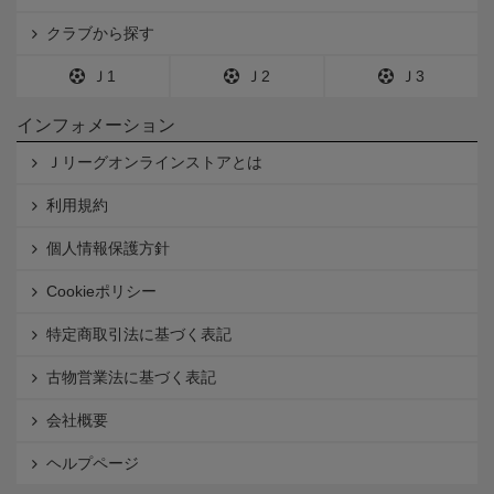
クラブから探す
Ｊ1
Ｊ2
Ｊ3
インフォメーション
Ｊリーグオンラインストアとは
利用規約
個人情報保護方針
Cookieポリシー
特定商取引法に基づく表記
古物営業法に基づく表記
会社概要
ヘルプページ