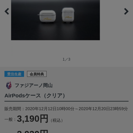
1／3
受注生産
会員特典
ファジアーノ岡山
AirPodsケース（クリア）
販売期間：2020年12月12日10時00分～2020年12月20日23時59分
3,190円
一般：
（税込）