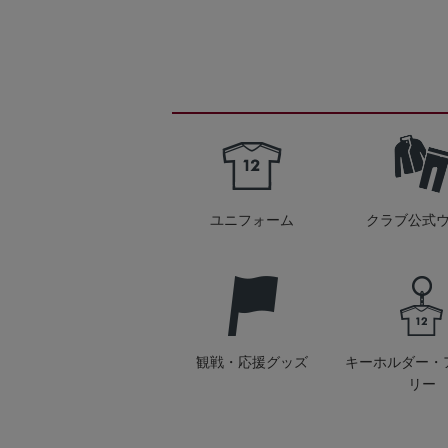
ユニフォーム
クラブ公式
観戦・応援グッズ
キーホルダー・
リー