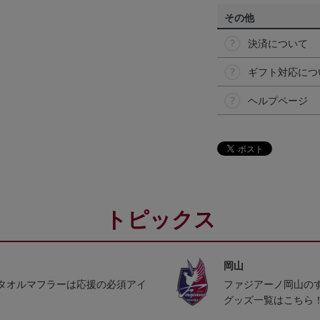
その他
決済について
ギフト対応につ
ヘルプページ
トピックス
岡山
タオルマフラーは応援の必須アイ
ファジアーノ岡山の
グッズ一覧はこちら