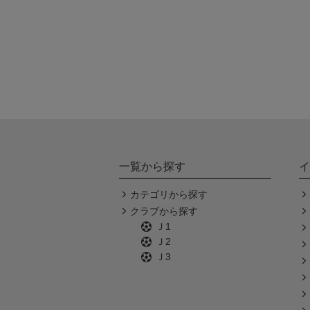
一覧から探す
イ
カテゴリから探す
クラブから探す
Ｊ1
Ｊ2
Ｊ3