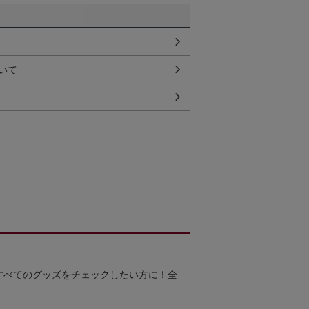
いて
すべてのグッズをチェックしたい方に！全
！