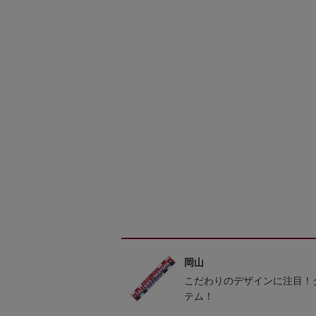
岡山
こだわりのデザインに注目！
テム！