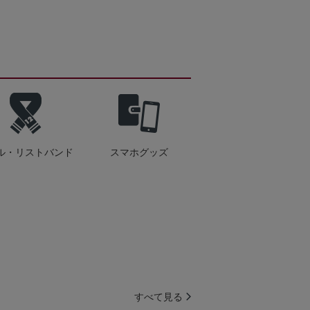
ル・リストバンド
スマホグッズ
すべて見る