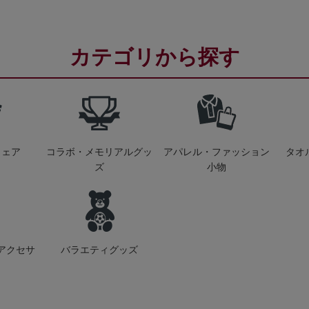
カテゴリから探す
ウェア
コラボ・メモリアルグッ
アパレル・ファッション
タオ
ズ
小物
アクセサ
バラエティグッズ