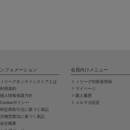
ンフォメーション
会員向けメニュー
Ｊリーグオンラインストアとは
ＪリーグID新規登録
利用規約
マイページ
個人情報保護方針
購入履歴
Cookieポリシー
メルマガ設定
特定商取引法に基づく表記
古物営業法に基づく表記
会社概要