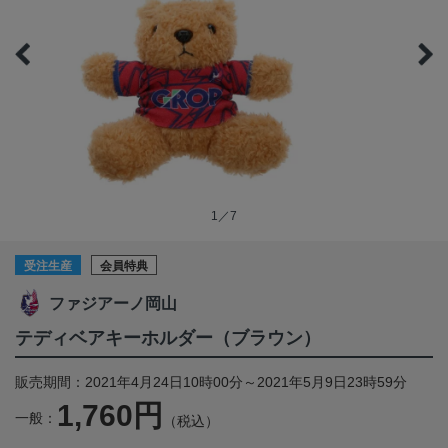
1／7
受注生産
会員特典
ファジアーノ岡山
テディベアキーホルダー（ブラウン）
販売期間：2021年4月24日10時00分～2021年5月9日23時59分
1,760円
一般：
（税込）