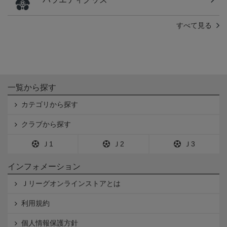
すべて見る
一覧から探す
カテゴリから探す
クラブから探す
Ｊ1
Ｊ2
Ｊ3
インフォメーション
Ｊリーグオンラインストアとは
利用規約
個人情報保護方針