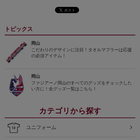
トピックス
岡山
こだわりのデザインに注目！タオルマフラーは応援
の必須アイテム！
岡山
ファジアーノ岡山のすべてのグッズをチェックした
い方に！全グッズ一覧はこちら！
カテゴリから探す
ユニフォーム