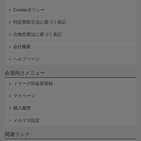
Cookieポリシー
特定商取引法に基づく表記
古物営業法に基づく表記
会社概要
ヘルプページ
会員向けメニュー
ＪリーグID会員登録
マイページ
購入履歴
メルマガ設定
関連リンク