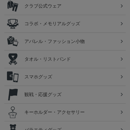
クラブ公式ウェア
コラボ・メモリアルグッズ
アパレル・ファッション小物
タオル・リストバンド
スマホグッズ
観戦・応援グッズ
キーホルダー・アクセサリー
バラエティグッズ