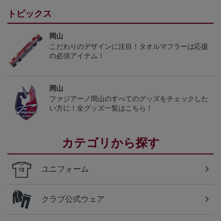
トピックス
岡山
こだわりのデザインに注目！タオルマフラーは応援
の必須アイテム！
岡山
ファジアーノ岡山のすべてのグッズをチェックした
い方に！全グッズ一覧はこちら！
カテゴリから探す
ユニフォーム
クラブ公式ウェア