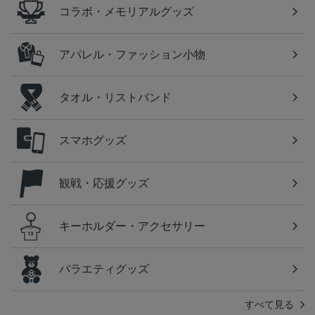
コラボ・メモリアルグッズ
アパレル・ファッション小物
タオル・リストバンド
スマホグッズ
観戦・応援グッズ
キーホルダー・アクセサリー
バラエティグッズ
すべて見る