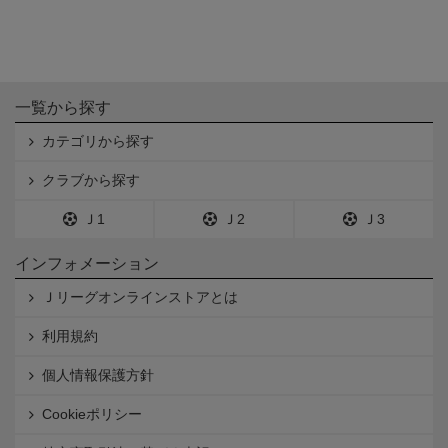
一覧から探す
カテゴリから探す
クラブから探す
Ｊ1
Ｊ2
Ｊ3
インフォメーション
Ｊリーグオンラインストアとは
利用規約
個人情報保護方針
Cookieポリシー