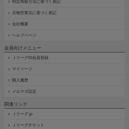
特定商取引法に基づく表記
古物営業法に基づく表記
会社概要
ヘルプページ
会員向けメニュー
ＪリーグID会員登録
マイページ
購入履歴
メルマガ設定
関連リンク
Ｊリーグ.jp
Ｊリーグチケット