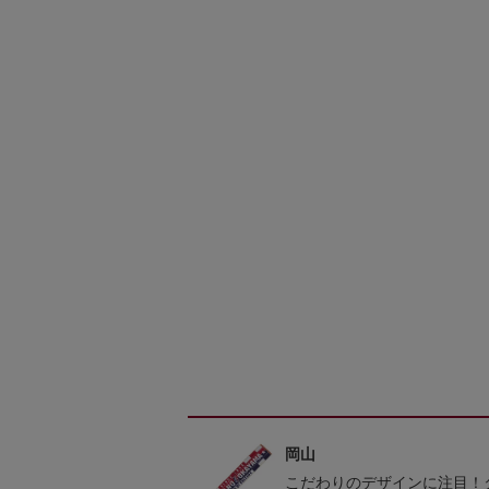
岡山
こだわりのデザインに注目！