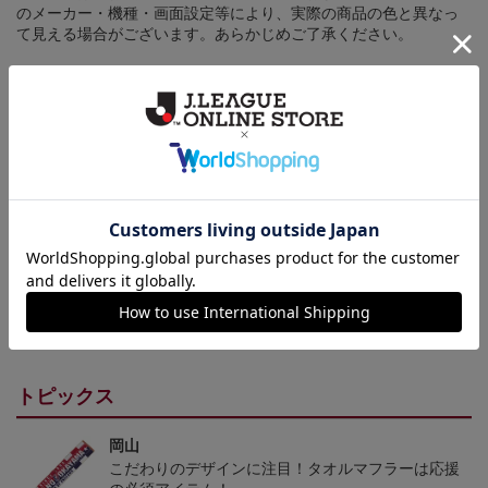
のメーカー・機種・画面設定等により、実際の商品の色と異なっ
て見える場合がございます。あらかじめご了承ください。
【仕様について】
取り扱い商品によっては、パッケージやデザインなどの仕様が予
告なく変更になることがございます。
その他
決済について
ギフト対応について
ヘルプページ
トピックス
岡山
こだわりのデザインに注目！タオルマフラーは応援