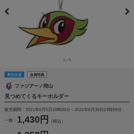
1／4
受注生産
会員特典
ファジアーノ岡山
見つめてくるキーホルダー
販売期間：2021年6月5日10時00分～2021年6月30日23時59分
1,430円
一般：
（税込）