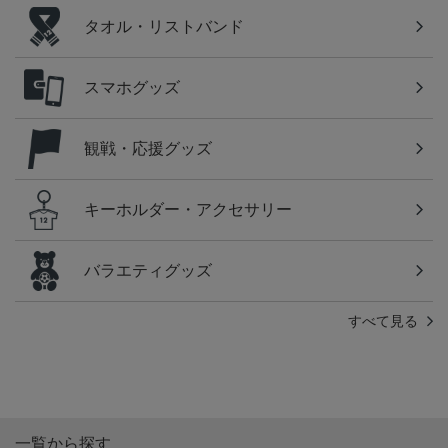
タオル・リストバンド
スマホグッズ
観戦・応援グッズ
キーホルダー・アクセサリー
バラエティグッズ
すべて見る
一覧から探す