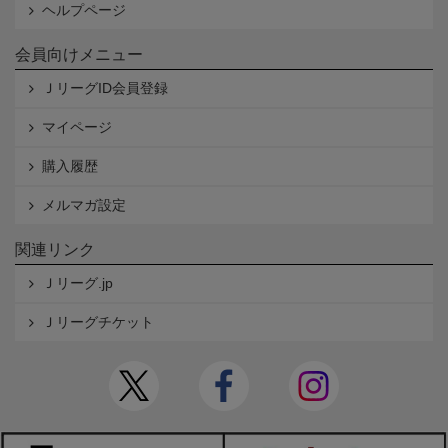
ヘルプページ
会員向けメニュー
ＪリーグID会員登録
マイページ
購入履歴
メルマガ設定
関連リンク
Ｊリーグ.jp
Ｊリーグチケット