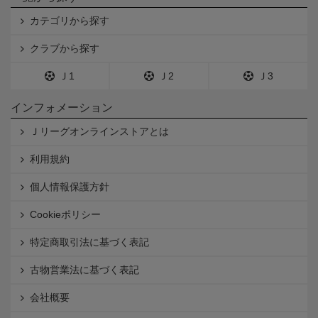
カテゴリから探す
クラブから探す
Ｊ1
Ｊ2
Ｊ3
インフォメーション
Ｊリーグオンラインストアとは
利用規約
個人情報保護方針
Cookieポリシー
特定商取引法に基づく表記
古物営業法に基づく表記
会社概要