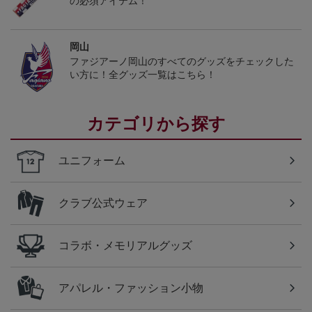
の必須アイテム！
岡山
ファジアーノ岡山のすべてのグッズをチェックした
い方に！全グッズ一覧はこちら！
カテゴリから探す
ユニフォーム
クラブ公式ウェア
コラボ・メモリアルグッズ
アパレル・ファッション小物