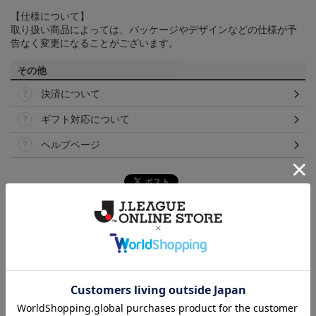
【仕様について】
取り扱い商品によっては、パッケージやデザインなどの仕様が予
告なく変更になることがございます。
その他
決済について
ギフト対応について
ヘルプページ
トピックス
岡山
こだわりのデザインに注目！タオルマフラーは応援
の必須アイテム！