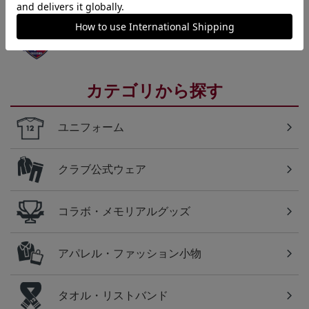
岡山
ファジアーノ岡山のすべてのグッズをチェックした
い方に！全グッズ一覧はこちら！
カテゴリから探す
ユニフォーム
クラブ公式ウェア
コラボ・メモリアルグッズ
アパレル・ファッション小物
タオル・リストバンド