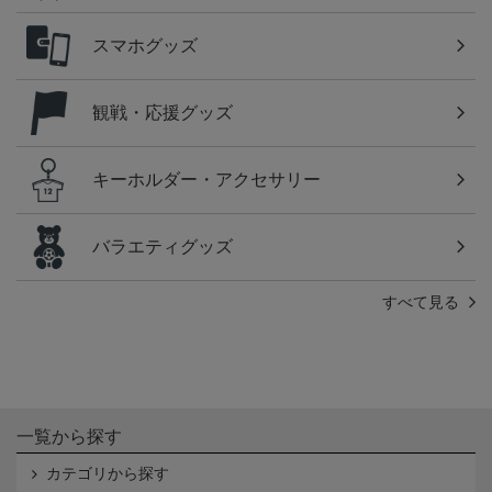
スマホグッズ
観戦・応援グッズ
キーホルダー・アクセサリー
バラエティグッズ
すべて見る
一覧から探す
カテゴリから探す