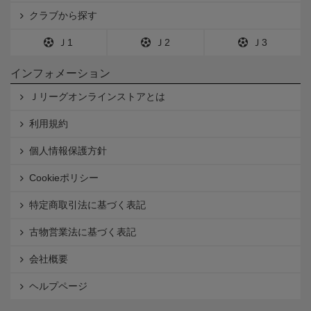
クラブから探す
Ｊ1
Ｊ2
Ｊ3
インフォメーション
Ｊリーグオンラインストアとは
利用規約
個人情報保護方針
Cookieポリシー
特定商取引法に基づく表記
古物営業法に基づく表記
会社概要
ヘルプページ