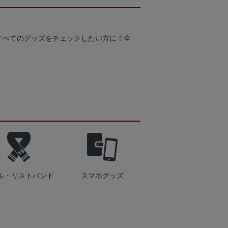
すべてのグッズをチェックしたい方に！全
！
ル・リストバンド
スマホグッズ