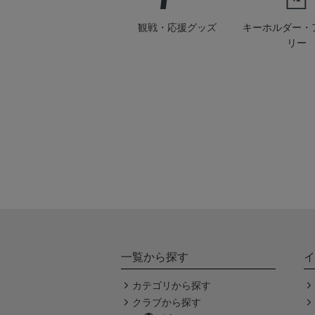
観戦・応援グッズ
キーホルダー・
リー
一覧から探す
イ
カテゴリから探す
クラブから探す