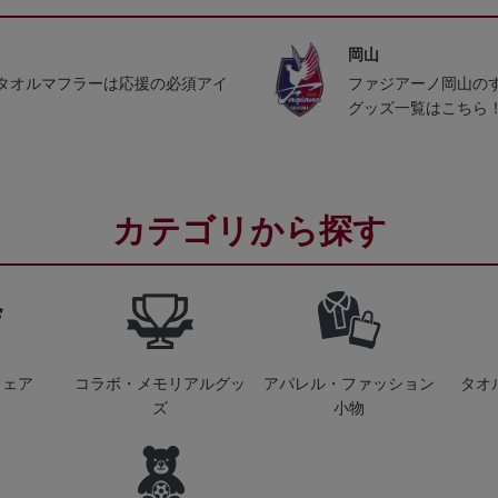
岡山
タオルマフラーは応援の必須アイ
ファジアーノ岡山の
グッズ一覧はこちら
カテゴリから探す
ウェア
コラボ・メモリアルグッ
アパレル・ファッション
タオ
ズ
小物