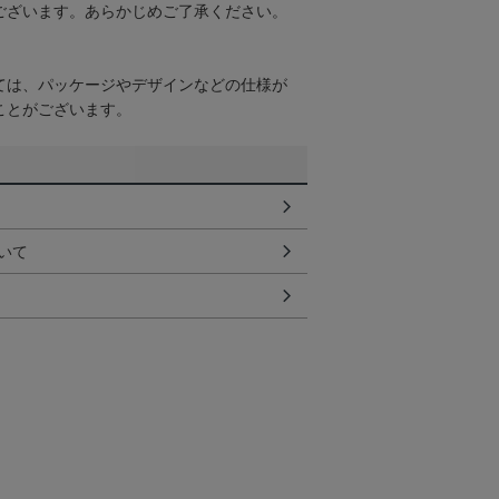
ございます。あらかじめご了承ください。
ては、パッケージやデザインなどの仕様が
ことがございます。
いて