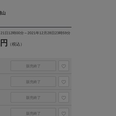
岡山
21日12時00分～2021年12月28日23時59分
0円
（税込）
販売終了
販売終了
販売終了
販売終了