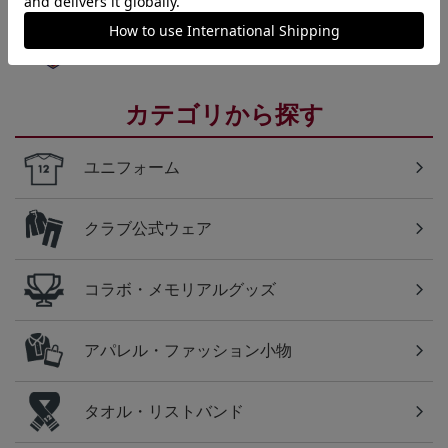
岡山
ファジアーノ岡山のすべてのグッズをチェックした
い方に！全グッズ一覧はこちら！
カテゴリから探す
ユニフォーム
クラブ公式ウェア
コラボ・メモリアルグッズ
アパレル・ファッション小物
タオル・リストバンド