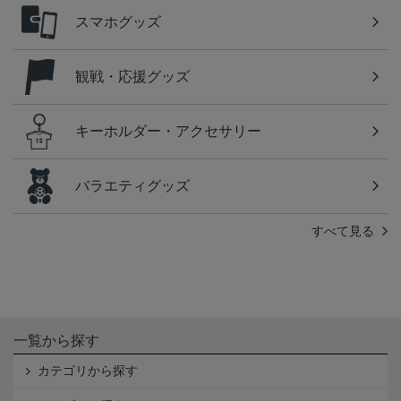
スマホグッズ
観戦・応援グッズ
キーホルダー・アクセサリー
バラエティグッズ
すべて見る
一覧から探す
カテゴリから探す