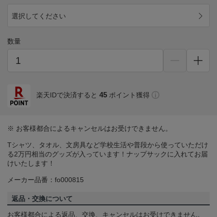
選択してください
数量
45
楽天IDで決済すると
ポイント獲得
※ お客様都合によるキャンセルはお受けできません。
Tシャツ、タオル、文房具など学校生活や普段から使っていただけ
る2万円相当のグッズが入っています！ナップサックに入れてお届
けいたします！
メーカー品番：fo000815
返品・交換について
お客様都合による返品、交換、キャンセルはお受けできません。