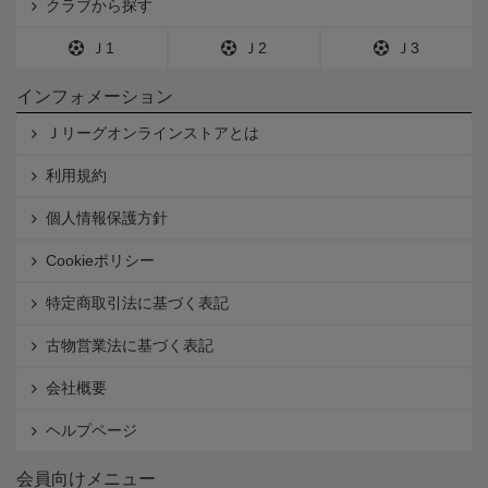
クラブから探す
Ｊ1
Ｊ2
Ｊ3
インフォメーション
Ｊリーグオンラインストアとは
利用規約
個人情報保護方針
Cookieポリシー
特定商取引法に基づく表記
古物営業法に基づく表記
会社概要
ヘルプページ
会員向けメニュー