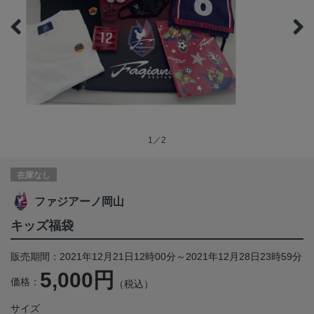
1／2
在庫なし
ファジアーノ岡山
キッズ福袋
販売期間：2021年12月21日12時00分～2021年12月28日23時59分
5,000円
価格：
（税込）
サイズ