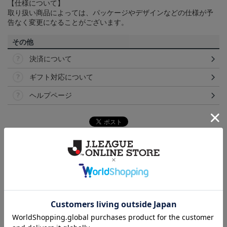
【仕様について】
取り扱い商品によっては、パッケージやデザインなどの仕様が予
告なく変更になることがございます。
その他
決済について
ギフト対応について
ヘルプページ
トピックス
岡山
こだわりのデザインに注目！タオルマフラーは応援
の必須アイテム！