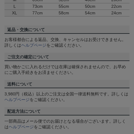
L
73cm
55cm
50cm
22cm
XL
77cm
58cm
54cm
24cm
返品・交換について
お客様都合による返品、交換、キャンセルはお受けできません。
詳しくは
ヘルプページ
をご確認ください。
ご注文の確定について
買い物かごに入れるだけでは在庫は確保されませんので、お早め
にご購入手続きをお済ませください。
送料について
3,980円（税込）以上のご注文は全国一律送料無料です。詳しくは
ヘルプページ
をご確認ください。
配送方法について
一部商品はメール便でのお届けとなる場合がございます。詳しく
は
ヘルプページ
をご確認ください。