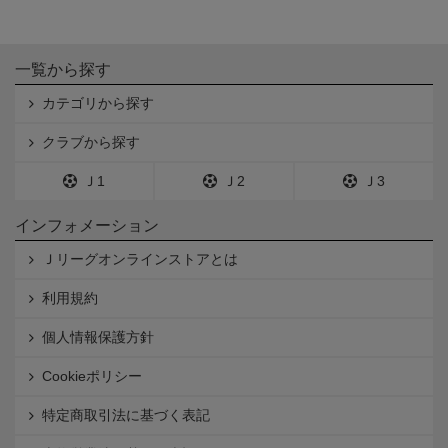
一覧から探す
カテゴリから探す
クラブから探す
Ｊ1
Ｊ2
Ｊ3
インフォメーション
Ｊリーグオンラインストアとは
利用規約
個人情報保護方針
Cookieポリシー
特定商取引法に基づく表記