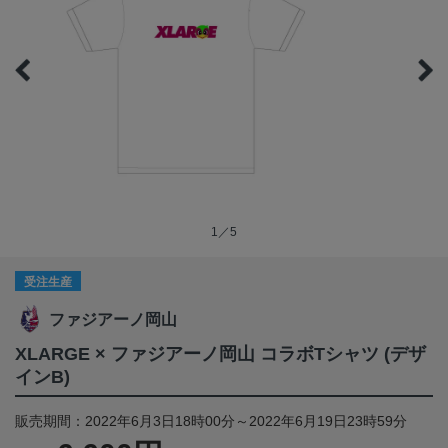
1／5
受注生産
ファジアーノ岡山
XLARGE × ファジアーノ岡山 コラボTシャツ (デザ
インB)
販売期間：2022年6月3日18時00分～2022年6月19日23時59分