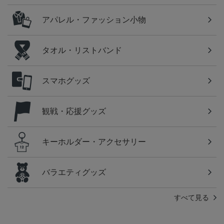
アパレル・ファッション小物
タオル・リストバンド
スマホグッズ
観戦・応援グッズ
キーホルダー・アクセサリー
バラエティグッズ
すべて見る