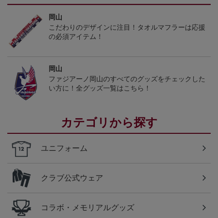
岡山
こだわりのデザインに注目！タオルマフラーは応援
の必須アイテム！
岡山
ファジアーノ岡山のすべてのグッズをチェックした
い方に！全グッズ一覧はこちら！
カテゴリから探す
ユニフォーム
クラブ公式ウェア
コラボ・メモリアルグッズ