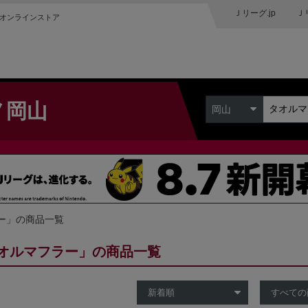
Ｊリーグ.jp
Ｊ
オンラインストア
ノ岡山
岡山
ー」の商品一覧
オルマフラー」の商品一覧