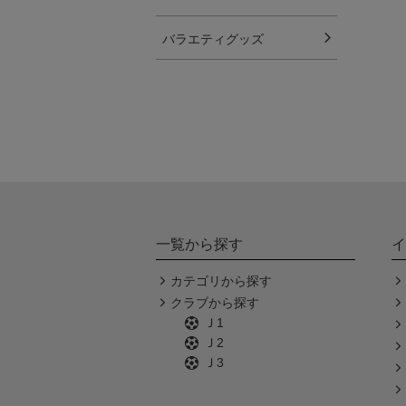
バラエティグッズ
一覧から探す
イ
カテゴリから探す
クラブから探す
Ｊ1
Ｊ2
Ｊ3