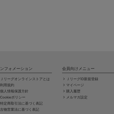
ンフォメーション
会員向けメニュー
Ｊリーグオンラインストアとは
ＪリーグID新規登録
利用規約
マイページ
個人情報保護方針
購入履歴
Cookieポリシー
メルマガ設定
特定商取引法に基づく表記
古物営業法に基づく表記