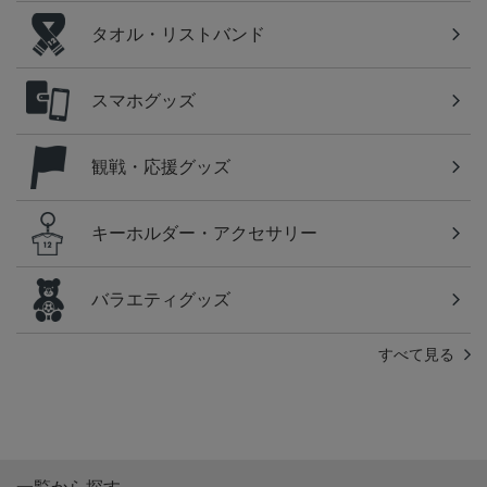
タオル・リストバンド
スマホグッズ
観戦・応援グッズ
キーホルダー・アクセサリー
バラエティグッズ
すべて見る