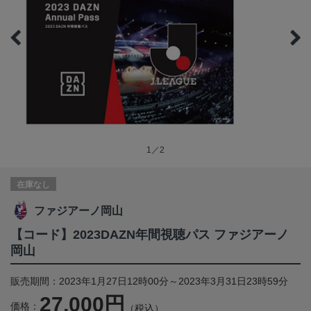
1／2
在庫なし
ファジアーノ岡山
【コード】2023DAZN年間視聴パス ファジアーノ
岡山
販売期間：2023年1月27日12時00分～2023年3月31日23時59分
27,000円
価格：
（税込）