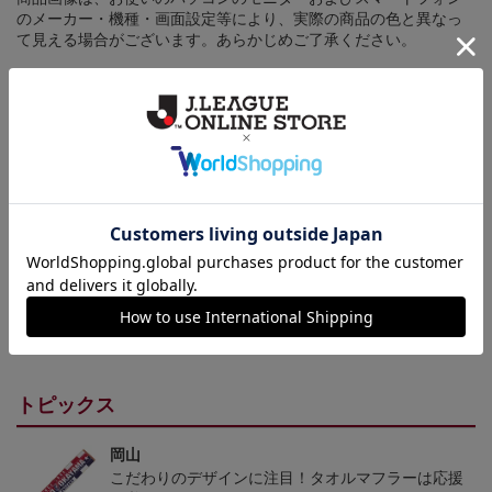
のメーカー・機種・画面設定等により、実際の商品の色と異なっ
て見える場合がございます。あらかじめご了承ください。
【仕様について】
取り扱い商品によっては、パッケージやデザインなどの仕様が予
告なく変更になることがございます。
その他
決済について
ギフト対応について
ヘルプページ
トピックス
岡山
こだわりのデザインに注目！タオルマフラーは応援