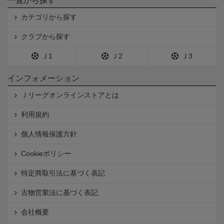
一覧から探す
カテゴリから探す
クラブから探す
Ｊ1
Ｊ2
Ｊ3
インフォメーション
Ｊリーグオンラインストアとは
利用規約
個人情報保護方針
Cookieポリシー
特定商取引法に基づく表記
古物営業法に基づく表記
会社概要