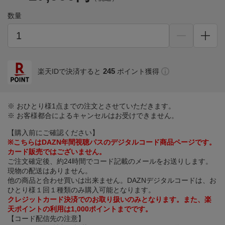
数量
245
楽天IDで決済すると
ポイント獲得
※ おひとり様1点までの注文とさせていただきます。
※ お客様都合によるキャンセルはお受けできません。
【購入前にご確認ください】
※こちらはDAZN年間視聴パスのデジタルコード商品ページです。
カード販売ではございません。
ご注文確定後、約24時間でコード記載のメールをお送りします。
現物の配送はありません。
他の商品と合わせ買いは出来ません。DAZNデジタルコードは、お
ひとり様１回１種類のみ購入可能となります。
クレジットカード決済でのお取り扱いのみとなります。また、楽
天ポイントの利用は1,000ポイントまでです。
【コード配信先の注意】