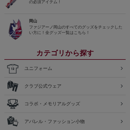
の必須アイテム！
岡山
ファジアーノ岡山のすべてのグッズをチェックした
い方に！全グッズ一覧はこちら！
カテゴリから探す
ユニフォーム
クラブ公式ウェア
コラボ・メモリアルグッズ
アパレル・ファッション小物