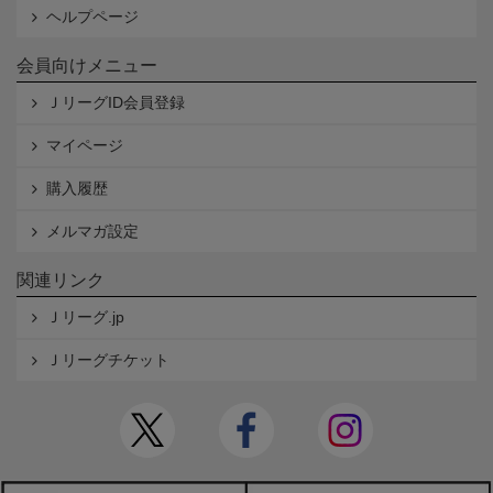
ヘルプページ
会員向けメニュー
ＪリーグID会員登録
マイページ
購入履歴
メルマガ設定
関連リンク
Ｊリーグ.jp
Ｊリーグチケット