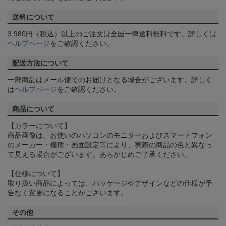
送料について
3,980円（税込）以上のご注文は全国一律送料無料です。詳しくは
ヘルプページ
をご確認ください。
配送方法について
一部商品はメール便でのお届けとなる場合がございます。詳しく
は
ヘルプページ
をご確認ください。
商品について
【カラーについて】
商品画像は、お使いのパソコンのモニターおよびスマートフォン
のメーカー・機種・画面設定等により、実際の商品の色と異なっ
て見える場合がございます。あらかじめご了承ください。
【仕様について】
取り扱い商品によっては、パッケージやデザインなどの仕様が予
告なく変更になることがございます。
その他