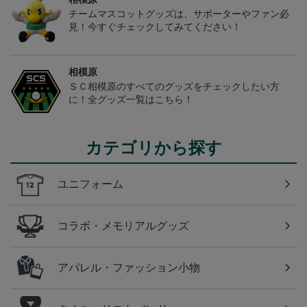
チームマスコットグッズは、サポーターやファン必
見！今すぐチェックしてみてください！
相模原
ＳＣ相模原のすべてのグッズをチェックしたい方
に！全グッズ一覧はこちら！
カテゴリから探す
ユニフォーム
コラボ・メモリアルグッズ
アパレル・ファッション小物