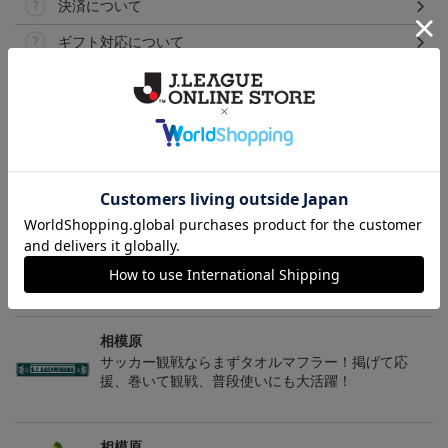
決済について
ギフト対応について
ヘルプページ
トピックス
相模原
コラボやメモリアルグッズなどクラブのレア商品を
お探しの方はこちらをチェック！
相模原
サッカー観戦ならまずタオルマフラー！掲げて応
援、巻いて観戦、普段使いにも大活躍！
相模原