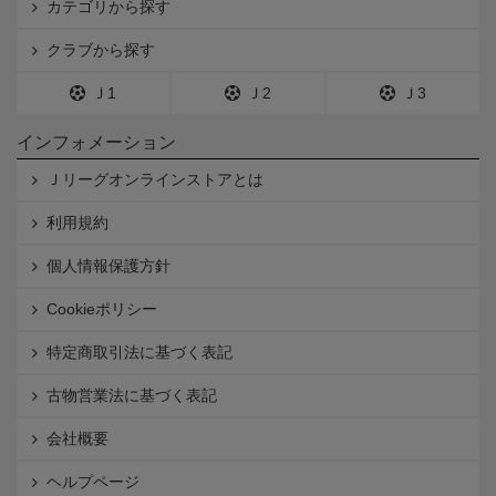
カテゴリから探す
クラブから探す
Ｊ1
Ｊ2
Ｊ3
インフォメーション
Ｊリーグオンラインストアとは
利用規約
個人情報保護方針
Cookieポリシー
特定商取引法に基づく表記
古物営業法に基づく表記
会社概要
ヘルプページ