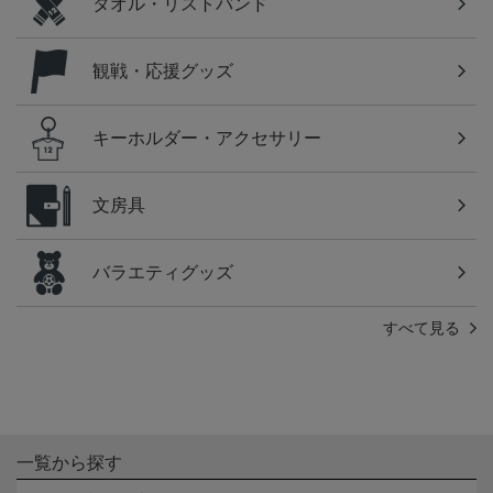
タオル・リストバンド
観戦・応援グッズ
キーホルダー・アクセサリー
文房具
バラエティグッズ
すべて見る
一覧から探す