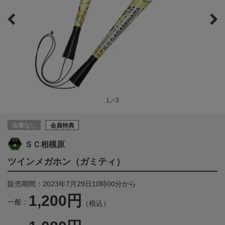
1／3
在庫なし
会員特典
ＳＣ相模原
ツインメガホン（ガミティ）
販売期間：2023年7月29日10時00分から
1,200円
一般：
（税込）