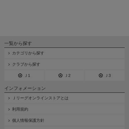
一覧から探す
カテゴリから探す
クラブから探す
Ｊ1
Ｊ2
Ｊ3
インフォメーション
Ｊリーグオンラインストアとは
利用規約
個人情報保護方針