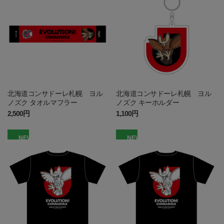
北海道コンサドーレ札幌 ヨル
北海道コンサドーレ札幌 ヨル
ノズク タオルマフラー
ノズク キーホルダー
2,500円
1,100円
NEW
NEW