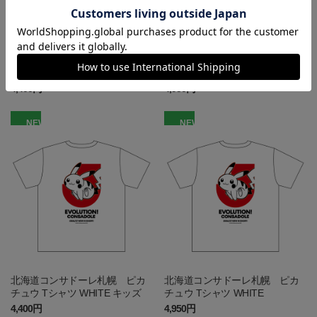
北海道コンサドーレ札幌 ピカ
北海道コンサドーレ札幌 ピカ
チュウ Tシャツ BLACK キッズ
チュウ Tシャツ BLACK
4,400円
4,950円
NEW
NEW
北海道コンサドーレ札幌 ピカ
北海道コンサドーレ札幌 ピカ
チュウ Tシャツ WHITE キッズ
チュウ Tシャツ WHITE
4,400円
4,950円