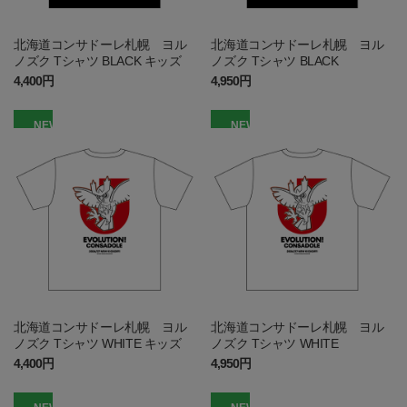
北海道コンサドーレ札幌 ヨル
北海道コンサドーレ札幌 ヨル
ノズク Tシャツ BLACK キッズ
ノズク Tシャツ BLACK
4,400円
4,950円
NEW
NEW
北海道コンサドーレ札幌 ヨル
北海道コンサドーレ札幌 ヨル
ノズク Tシャツ WHITE キッズ
ノズク Tシャツ WHITE
4,400円
4,950円