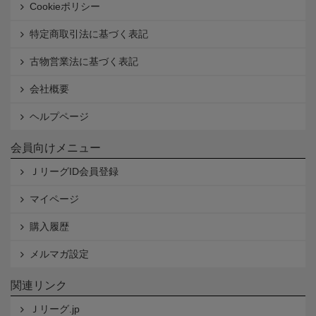
Cookieポリシー
特定商取引法に基づく表記
古物営業法に基づく表記
会社概要
ヘルプページ
会員向けメニュー
ＪリーグID会員登録
マイページ
購入履歴
メルマガ設定
関連リンク
Ｊリーグ.jp