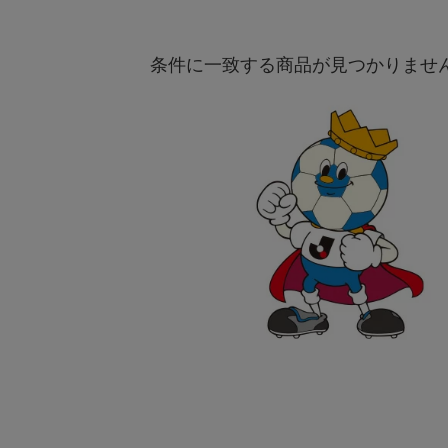
条件に一致する商品が見つかりませ