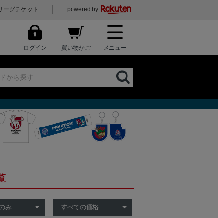
リーグチケット
powered by
ログイン
買い物かご
メニュー
覧