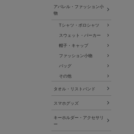
アパレル・ファッション小
物
Tシャツ・ポロシャツ
スウェット・パーカー
帽子・キャップ
ファッション小物
バッグ
その他
タオル・リストバンド
スマホグッズ
キーホルダー・アクセサリ
ー