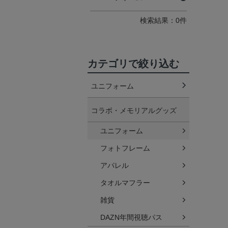
検索結果：0件
カテゴリで絞り込む
ユニフォーム
コラボ・メモリアルグッズ
ユニフォーム
フォトフレーム
アパレル
タオルマフラー
雑貨
DAZN年間視聴パス