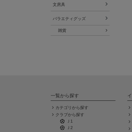
文房具
バラエティグッズ
雑貨
一覧から探す
イ
カテゴリから探す
クラブから探す
Ｊ1
Ｊ2