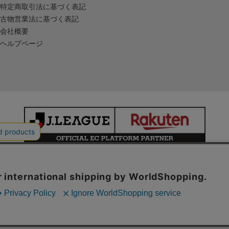
特定商取引法に基づく表記
古物営業法に基づく表記
会社概要
ヘルプページ
本サイトで使用している文章・画像等の無断での複製・転載を禁止します。
© JAPAN PROFESSIONAL FOOTBALL LEAGUE Rakuten Group, Inc.
ALL RIGHTS RESERVED.
powered by