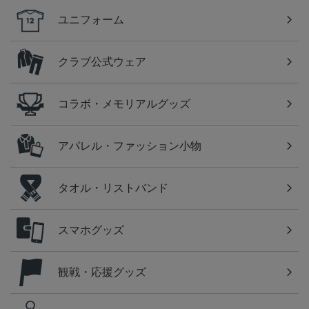
ユニフォーム
クラブ公式ウェア
コラボ・メモリアルグッズ
アパレル・ファッション小物
タオル・リストバンド
スマホグッズ
観戦・応援グッズ