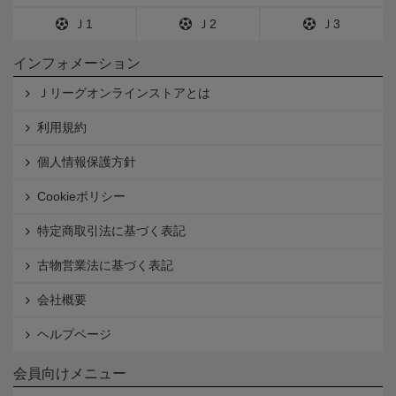
Ｊ1
Ｊ2
Ｊ3
インフォメーション
Ｊリーグオンラインストアとは
利用規約
個人情報保護方針
Cookieポリシー
特定商取引法に基づく表記
古物営業法に基づく表記
会社概要
ヘルプページ
会員向けメニュー