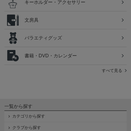
キーホルダー・アクセサリー
文房具
バラエティグッズ
書籍・DVD・カレンダー
すべて見る
一覧から探す
カテゴリから探す
クラブから探す