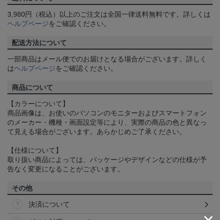
3,980円（税込）以上のご注文は全国一律送料無料です。詳しくは
ヘルプページ
をご確認ください。
配送方法について
一部商品はメール便でのお届けとなる場合がございます。詳しく
は
ヘルプページ
をご確認ください。
商品について
【カラーについて】
商品画像は、お使いのパソコンのモニターおよびスマートフォン
のメーカー・機種・画面設定等により、実際の商品の色と異なっ
て見える場合がございます。あらかじめご了承ください。
【仕様について】
取り扱い商品によっては、パッケージやデザインなどの仕様が予
告なく変更になることがございます。
その他
決済について