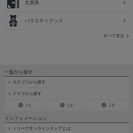
文房具
バラエティグッズ
すべて見る
一覧から探す
カテゴリから探す
クラブから探す
Ｊ1
Ｊ2
Ｊ3
インフォメーション
Ｊリーグオンラインストアとは