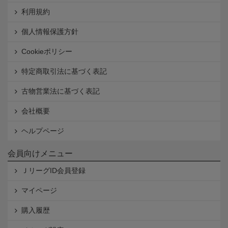
利用規約
個人情報保護方針
Cookieポリシー
特定商取引法に基づく表記
古物営業法に基づく表記
会社概要
ヘルプページ
会員向けメニュー
ＪリーグID会員登録
マイページ
購入履歴