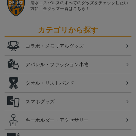
清水エスパルスのすべてのグッズをチェックしたい
方に！全グッズ一覧はこちら！
カテゴリから探す
コラボ・メモリアルグッズ
アパレル・ファッション小物
タオル・リストバンド
スマホグッズ
キーホルダー・アクセサリー