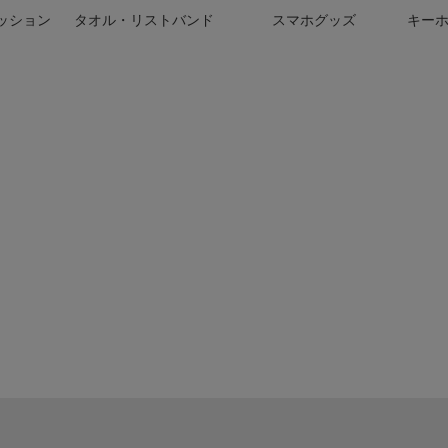
ッション
タオル・リストバンド
スマホグッズ
キー