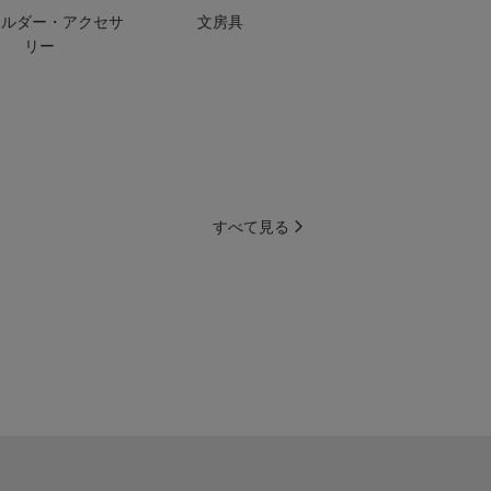
ホルダー・アクセサ
文房具
リー
すべて見る