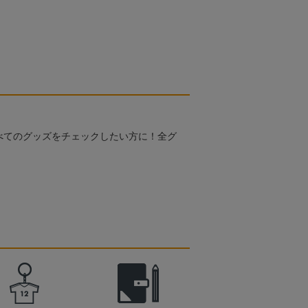
べてのグッズをチェックしたい方に！全グ