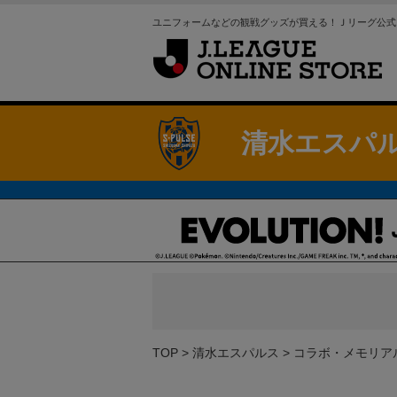
ユニフォームなどの観戦グッズが買える！Ｊリーグ公式
清水エスパ
TOP
清水エスパルス
コラボ・メモリア