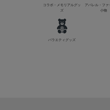
コラボ・メモリアルグッ
アパレル・ファ
ズ
小物
バラエティグッズ