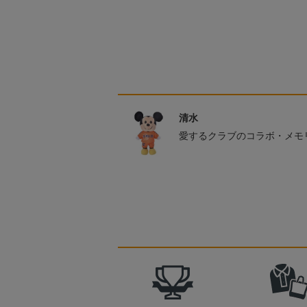
清水
愛するクラブのコラボ・メモ