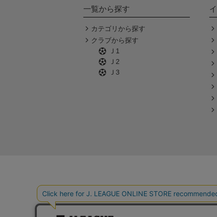
一覧から探す
イ
カテゴリから探す
クラブから探す
Ｊ1
Ｊ2
Ｊ3