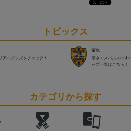
トピックス
清水
リアルグッズをチェック！
清水エスパルスのす
ッズ一覧はこちら！
カテゴリから探す