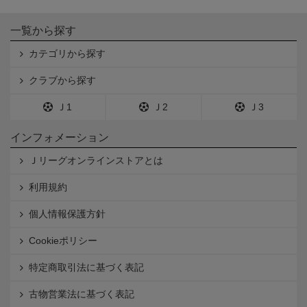
一覧から探す
カテゴリから探す
クラブから探す
Ｊ1
Ｊ2
Ｊ3
インフォメーション
Ｊリーグオンラインストアとは
利用規約
個人情報保護方針
Cookieポリシー
特定商取引法に基づく表記
古物営業法に基づく表記