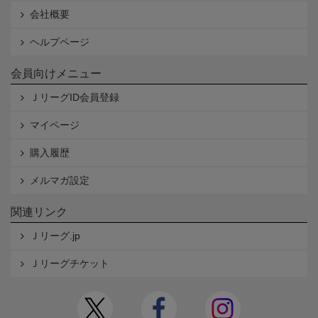
会社概要
ヘルプページ
会員向けメニュー
ＪリーグID会員登録
マイページ
購入履歴
メルマガ設定
関連リンク
Ｊリーグ.jp
Ｊリーグチケット