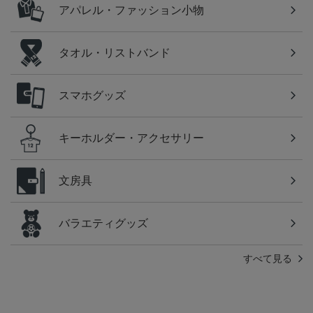
アパレル・ファッション小物
タオル・リストバンド
スマホグッズ
キーホルダー・アクセサリー
文房具
バラエティグッズ
すべて見る