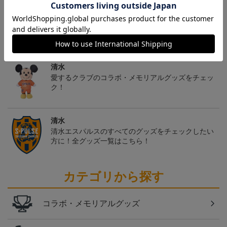
トピックス
清水
愛するクラブのコラボ・メモリアルグッズをチェッ
ク！
清水
清水エスパルスのすべてのグッズをチェックしたい
方に！全グッズ一覧はこちら！
カテゴリから探す
コラボ・メモリアルグッズ