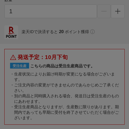
20
楽天IDで決済すると
ポイント獲得
発送予定：10月下旬
こちらの商品は受注生産商品です。
受注生産
生産状況によりお届け時期が変更になる場合がございま
す。
ご注文内容の変更ができませんのであらかじめご了承くだ
さい。
別の商品と同時購入される場合、発送日は受注生産のもの
にあわせます。
受注生産商品となりますが、生産数に限りがあります。期
間内であっても早期に受付を終了させていただく場合がご
ざいます。