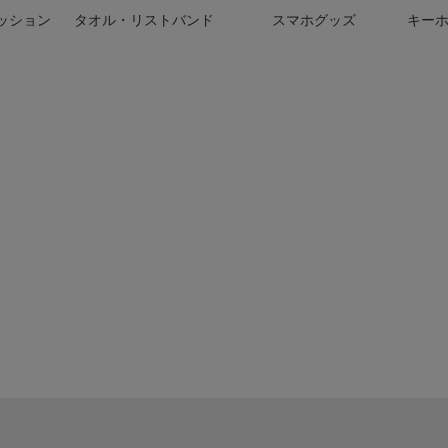
ッション
タオル・リストバンド
スマホグッズ
キー