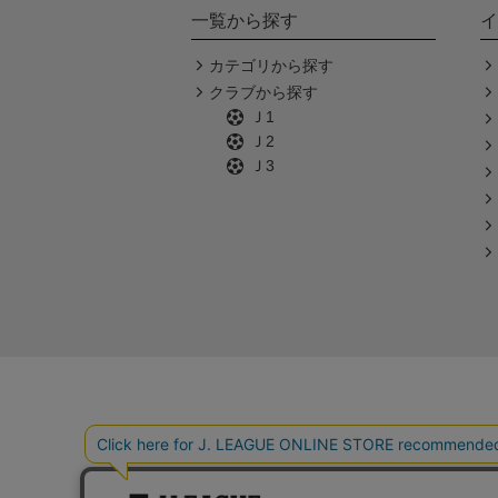
一覧から探す
イ
カテゴリから探す
クラブから探す
Ｊ1
Ｊ2
Ｊ3