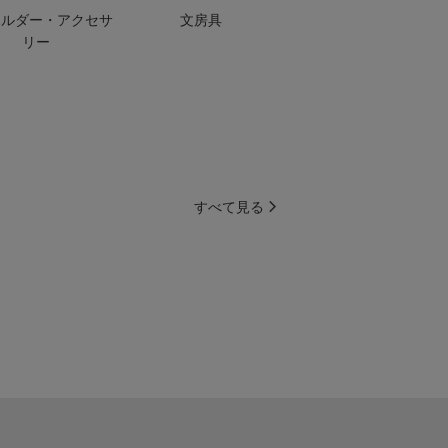
ホルダー・アクセサ
文房具
リー
すべて見る