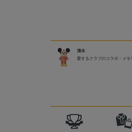
清水
愛するクラブのコラボ・メモ