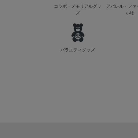
コラボ・メモリアルグッ
アパレル・ファ
ズ
小物
バラエティグッズ