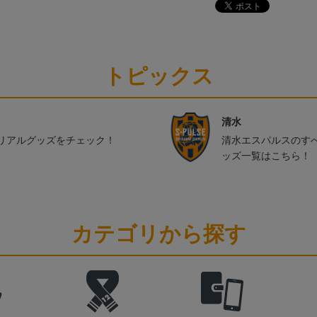
トピックス
清水
リアルグッズをチェック！
清水エスパルスのす
ッズ一覧はこちら！
カテゴリから探す