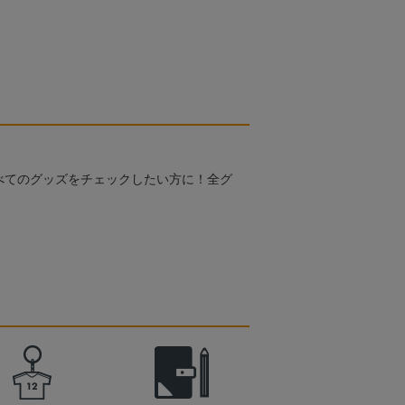
べてのグッズをチェックしたい方に！全グ