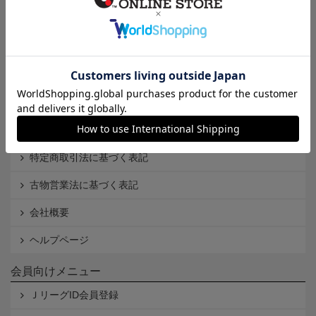
インフォメーション
Ｊリーグオンラインストアとは
利用規約
個人情報保護方針
Cookieポリシー
特定商取引法に基づく表記
古物営業法に基づく表記
会社概要
ヘルプページ
会員向けメニュー
ＪリーグID会員登録