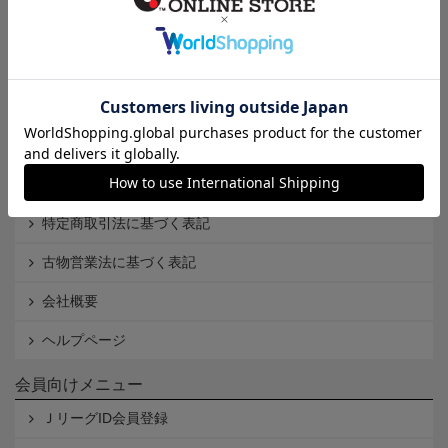
インフォメーション
Ｊリーグオンラインストアとは
利用規約
個人情報保護方針
Cookieポリシー
特定商取引法に基づく表記
古物営業法に基づく表記
会社概要
ヘルプページ
会員向けメニュー
ＪリーグID会員登録