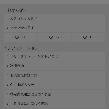
一覧から探す
カテゴリから探す
クラブから探す
Ｊ1
Ｊ2
Ｊ3
インフォメーション
Ｊリーグオンラインストアとは
利用規約
個人情報保護方針
Cookieポリシー
特定商取引法に基づく表記
古物営業法に基づく表記