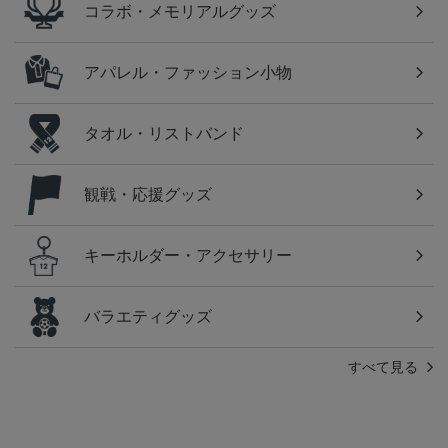
コラボ・メモリアルグッズ
アパレル・ファッション小物
タオル・リストバンド
観戦・応援グッズ
キーホルダー・アクセサリー
バラエティグッズ
すべて見る