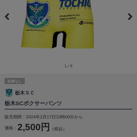
1／8
在庫なし
栃木ＳＣ
栃木SCボクサーパンツ
販売期間：2024年2月17日10時00分から
2,500円
価格：
（税込）