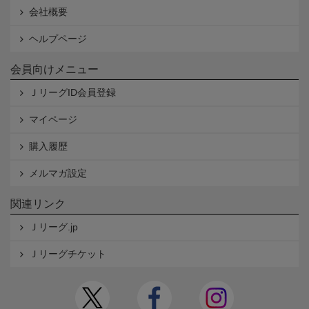
会社概要
ヘルプページ
会員向けメニュー
ＪリーグID会員登録
マイページ
購入履歴
メルマガ設定
関連リンク
Ｊリーグ.jp
Ｊリーグチケット