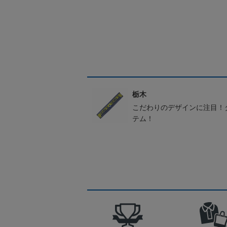
栃木
こだわりのデザインに注目！
テム！