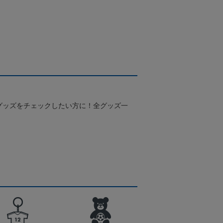
グッズをチェックしたい方に！全グッズ一