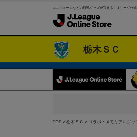
ユニフォームなどの観戦グッズが買える！Ｊリーグ公式
栃木ＳＣ
TOP
栃木ＳＣ
コラボ・メモリアルグッ