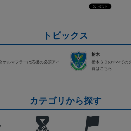
トピックス
栃木
タオルマフラーは応援の必須アイ
栃木ＳＣのすべての
覧はこちら！
カテゴリから探す