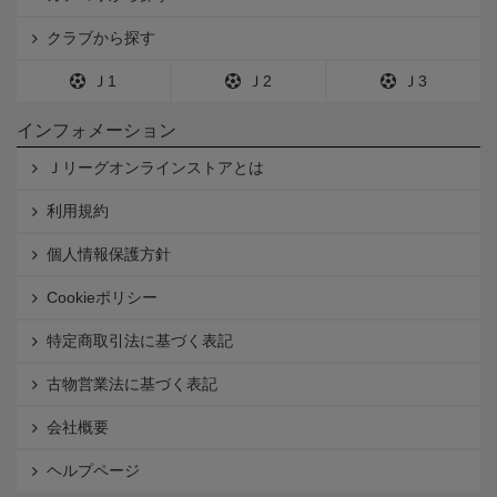
クラブから探す
Ｊ1
Ｊ2
Ｊ3
インフォメーション
Ｊリーグオンラインストアとは
利用規約
個人情報保護方針
Cookieポリシー
特定商取引法に基づく表記
古物営業法に基づく表記
会社概要
ヘルプページ