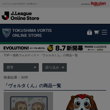
ユニフォームなどの公式グッズが買える！
powered by
TOKUSHIMA VORTIS
ONLINE STORE
TOP
徳島ヴォルティス
「ヴォルタくん」の商品一覧
絞り込み
検索結果：34件
「ヴォルタくん」の商品一覧