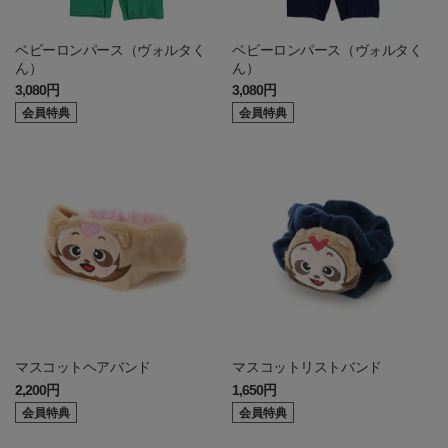
ベビーロンパース（ヴォルタく
ベビーロンパース（ヴォルタく
ん）
ん）
3,080円
3,080円
会員特典
会員特典
マスコットヘアバンド
マスコットリストバンド
2,200円
1,650円
会員特典
会員特典