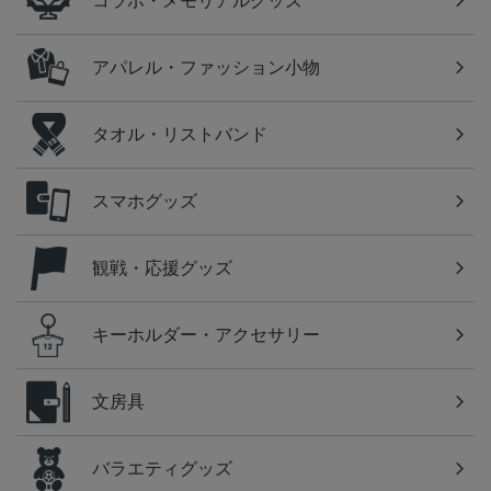
コラボ・メモリアルグッズ
アパレル・ファッション小物
タオル・リストバンド
スマホグッズ
観戦・応援グッズ
キーホルダー・アクセサリー
文房具
バラエティグッズ