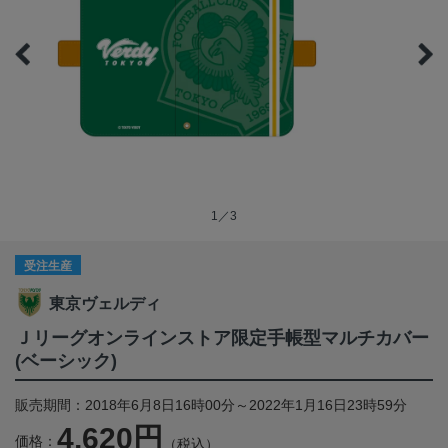
1／3
受注生産
東京ヴェルディ
Ｊリーグオンラインストア限定手帳型マルチカバー
(ベーシック)
販売期間：2018年6月8日16時00分～2022年1月16日23時59分
4,620円
価格：
（税込）