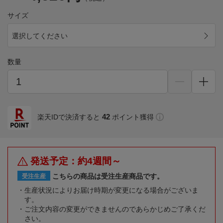
サイズ
選択してください
数量
42
楽天IDで決済すると
ポイント獲得
発送予定：約4週間～
こちらの商品は受注生産商品です。
受注生産
生産状況によりお届け時期が変更になる場合がございま
す。
ご注文内容の変更ができませんのであらかじめご了承くだ
さい。