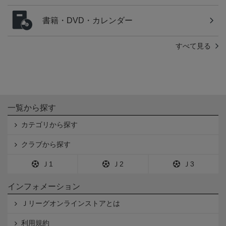
書籍・DVD・カレンダー
すべて見る
一覧から探す
カテゴリから探す
クラブから探す
Ｊ1
Ｊ2
Ｊ3
インフォメーション
Ｊリーグオンラインストアとは
利用規約