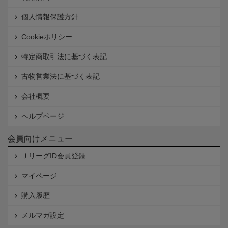
個人情報保護方針
Cookieポリシー
特定商取引法に基づく表記
古物営業法に基づく表記
会社概要
ヘルプページ
会員向けメニュー
ＪリーグID会員登録
マイページ
購入履歴
メルマガ設定