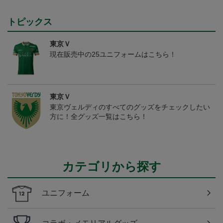
トピックス
東京Ｖ
現在販売中の25ユニフォームはこちら！
東京Ｖ
東京ヴェルディのすべてのグッズをチェックしたい
方に！全グッズ一覧はこちら！
カテゴリから探す
ユニフォーム