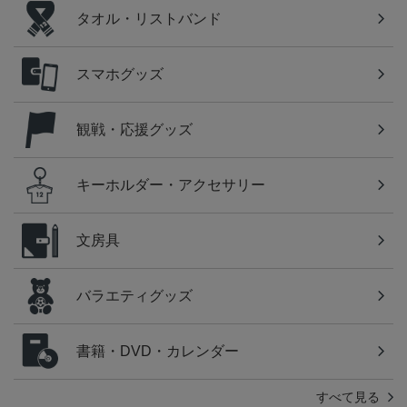
タオル・リストバンド
スマホグッズ
観戦・応援グッズ
キーホルダー・アクセサリー
文房具
バラエティグッズ
書籍・DVD・カレンダー
すべて見る