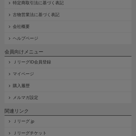
特定商取引法に基づく表記
古物営業法に基づく表記
会社概要
ヘルプページ
会員向けメニュー
ＪリーグID会員登録
マイページ
購入履歴
メルマガ設定
関連リンク
Ｊリーグ.jp
Ｊリーグチケット