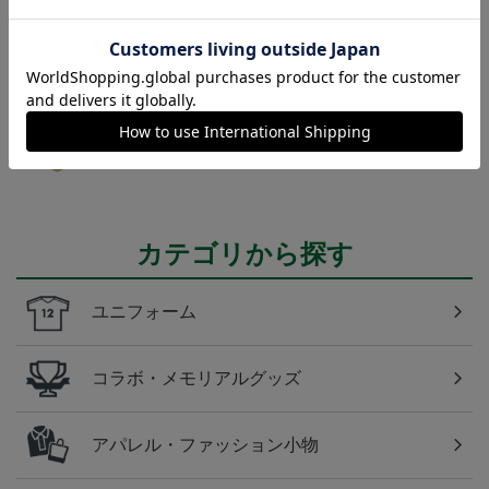
現在販売中の25ユニフォームはこちら！
東京Ｖ
東京ヴェルディのすべてのグッズをチェックしたい
方に！全グッズ一覧はこちら！
カテゴリから探す
ユニフォーム
コラボ・メモリアルグッズ
アパレル・ファッション小物