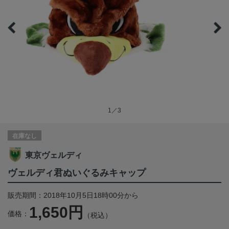
1／3
在庫なし
東京ヴェルディ
ヴェルディ君ぬいぐるみキャップ
販売期間：2018年10月5日18時00分から
1,650円
価格：
（税込）