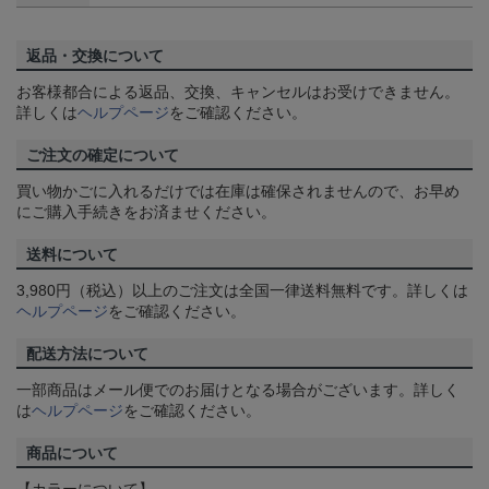
返品・交換について
お客様都合による返品、交換、キャンセルはお受けできません。
詳しくは
ヘルプページ
をご確認ください。
ご注文の確定について
買い物かごに入れるだけでは在庫は確保されませんので、お早め
にご購入手続きをお済ませください。
送料について
3,980円（税込）以上のご注文は全国一律送料無料です。詳しくは
ヘルプページ
をご確認ください。
配送方法について
一部商品はメール便でのお届けとなる場合がございます。詳しく
は
ヘルプページ
をご確認ください。
商品について