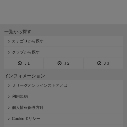
一覧から探す
カテゴリから探す
クラブから探す
Ｊ1
Ｊ2
Ｊ3
インフォメーション
Ｊリーグオンラインストアとは
利用規約
個人情報保護方針
Cookieポリシー