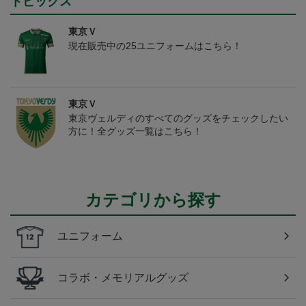
トピックス
東京Ｖ
現在販売中の25ユニフォームはこちら！
東京Ｖ
東京ヴェルディのすべてのグッズをチェックしたい
方に！全グッズ一覧はこちら！
カテゴリから探す
ユニフォーム
コラボ・メモリアルグッズ