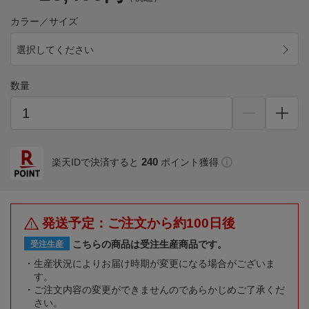
カラー／サイズ
選択してください
数量
240
楽天IDで決済すると
ポイント獲得
発送予定：ご注文から約100日後
こちらの商品は受注生産商品です。
受注生産
生産状況によりお届け時期が変更になる場合がございま
す。
ご注文内容の変更ができませんのであらかじめご了承くだ
さい。