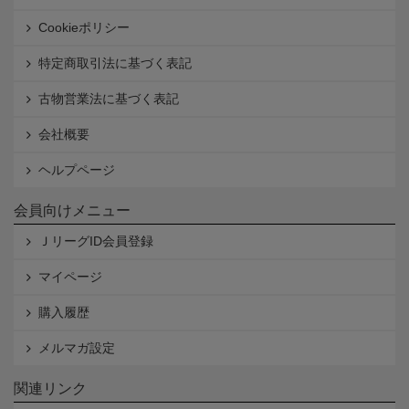
Cookieポリシー
特定商取引法に基づく表記
古物営業法に基づく表記
会社概要
ヘルプページ
会員向けメニュー
ＪリーグID会員登録
マイページ
購入履歴
メルマガ設定
関連リンク