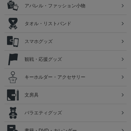
アパレル・ファッション小物
タオル・リストバンド
スマホグッズ
観戦・応援グッズ
キーホルダー・アクセサリー
文房具
バラエティグッズ
書籍・DVD・カレンダー