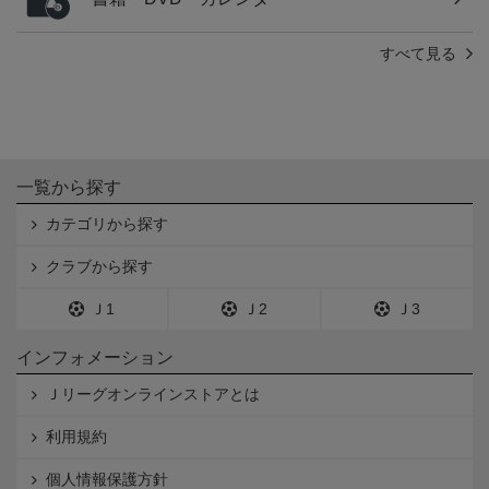
すべて見る
一覧から探す
カテゴリから探す
クラブから探す
Ｊ1
Ｊ2
Ｊ3
インフォメーション
Ｊリーグオンラインストアとは
利用規約
個人情報保護方針