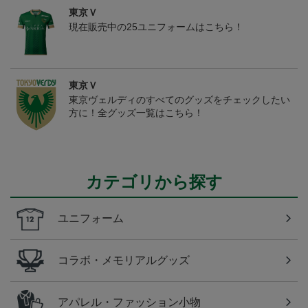
東京Ｖ
現在販売中の25ユニフォームはこちら！
東京Ｖ
東京ヴェルディのすべてのグッズをチェックしたい
方に！全グッズ一覧はこちら！
カテゴリから探す
ユニフォーム
コラボ・メモリアルグッズ
アパレル・ファッション小物