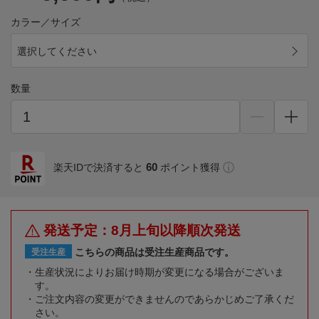
カラー／サイズ
選択してください
数量
60
楽天IDで決済すると
ポイント獲得
発送予定：8月上旬以降順次発送
こちらの商品は受注生産商品です。
受注生産
生産状況によりお届け時期が変更になる場合がございま
す。
ご注文内容の変更ができませんのであらかじめご了承くだ
さい。