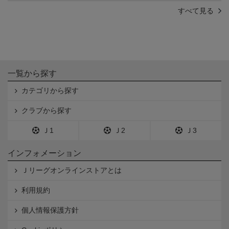
すべて見る
一覧から探す
カテゴリから探す
クラブから探す
Ｊ1
Ｊ2
Ｊ3
インフォメーション
Ｊリーグオンラインストアとは
利用規約
個人情報保護方針