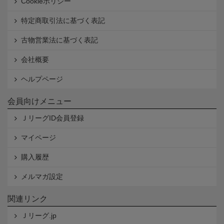
Cookieポリシー
特定商取引法に基づく表記
古物営業法に基づく表記
会社概要
ヘルプページ
会員向けメニュー
ＪリーグID会員登録
マイページ
購入履歴
メルマガ設定
関連リンク
Ｊリーグ.jp