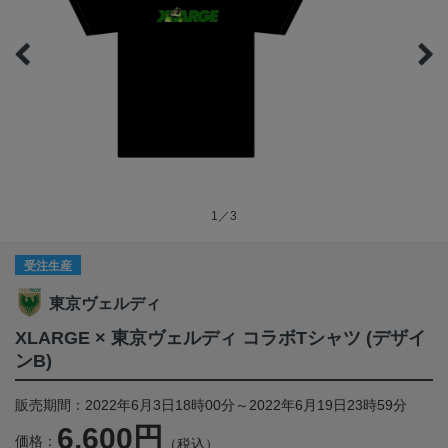
1／3
受注生産
東京ヴェルディ
XLARGE × 東京ヴェルディ コラボTシャツ (デザイ
ンB)
販売期間：2022年6月3日18時00分～2022年6月19日23時59分
6,600円
価格：
（税込）