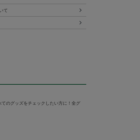
いて
べてのグッズをチェックしたい方に！全グ