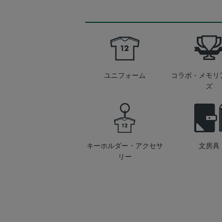
ユニフォーム
コラボ・メモリ
ズ
キーホルダー・アクセサ
文房具
リー