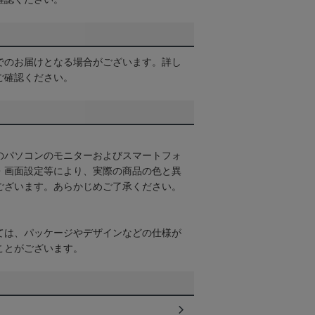
でのお届けとなる場合がございます。詳し
ご確認ください。
のパソコンのモニターおよびスマートフォ
・画面設定等により、実際の商品の色と異
ございます。あらかじめご了承ください。
ては、パッケージやデザインなどの仕様が
ことがございます。