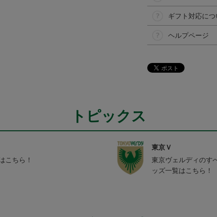
ギフト対応につ
ヘルプページ
トピックス
東京Ｖ
ムはこちら！
東京ヴェルディのす
ッズ一覧はこちら！