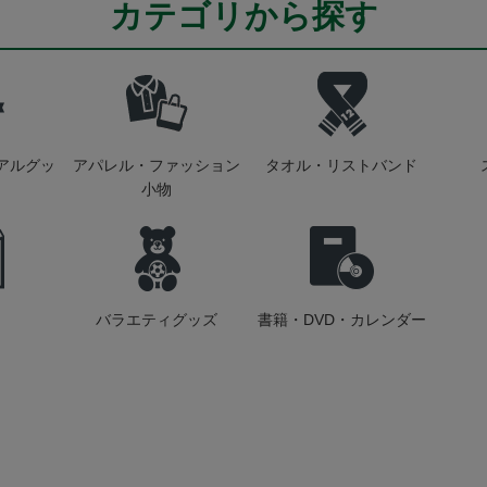
カテゴリから探す
アルグッ
アパレル・ファッション
タオル・リストバンド
小物
バラエティグッズ
書籍・DVD・カレンダー