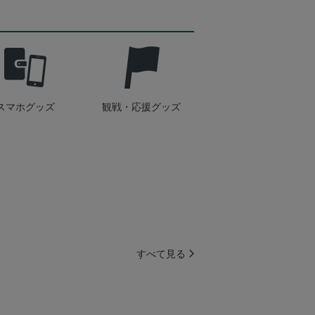
スマホグッズ
観戦・応援グッズ
すべて見る