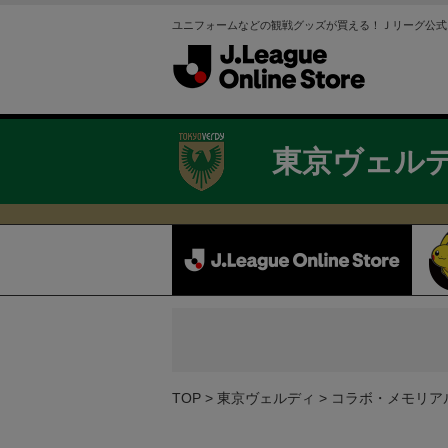
ユニフォームなどの観戦グッズが買える！Ｊリーグ公式
東京ヴェル
TOP
東京ヴェルディ
コラボ・メモリア