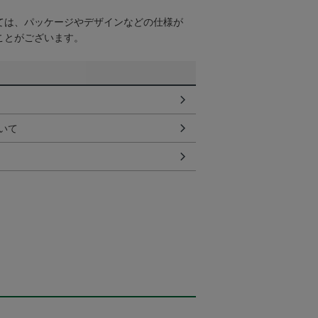
ては、パッケージやデザインなどの仕様が
ことがございます。
いて