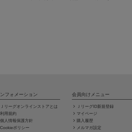
ンフォメーション
会員向けメニュー
Ｊリーグオンラインストアとは
ＪリーグID新規登録
利用規約
マイページ
個人情報保護方針
購入履歴
Cookieポリシー
メルマガ設定