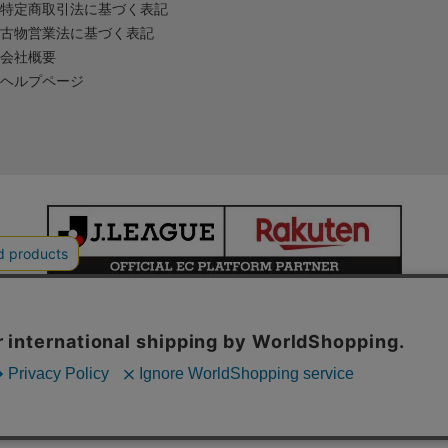
特定商取引法に基づく表記
古物営業法に基づく表記
会社概要
ヘルプページ
本サイトで使用している文章・画像等の無断での複製・転載を禁止します。
© JAPAN PROFESSIONAL FOOTBALL LEAGUE Rakuten Group, Inc.
ALL RIGHTS RESERVED.
powered by