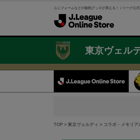
ユニフォームなどの観戦グッズが買える！Ｊリーグ公式
東京ヴェル
TOP
東京ヴェルディ
コラボ・メモリア