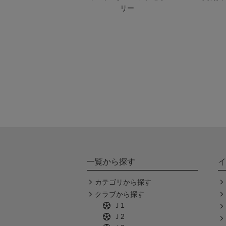
リー
一覧から探す
イ
カテゴリから探す
クラブから探す
Ｊ1
Ｊ2