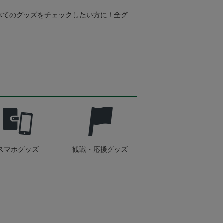
べてのグッズをチェックしたい方に！全グ
スマホグッズ
観戦・応援グッズ