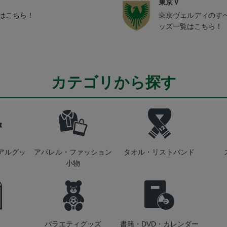
東京Ｖ
ムはこちら！
東京ヴェルディのす
ッズ一覧はこちら！
カテゴリから探す
アルグッ
アパレル・ファッション
タオル・リストバンド
小物
バラエティグッズ
書籍・DVD・カレンダー