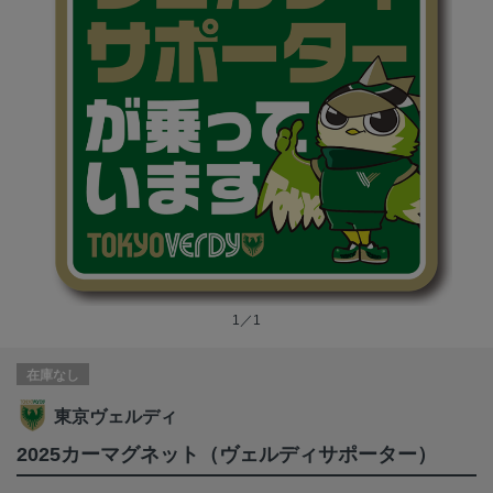
1／1
在庫なし
東京ヴェルディ
2025カーマグネット（ヴェルディサポーター）