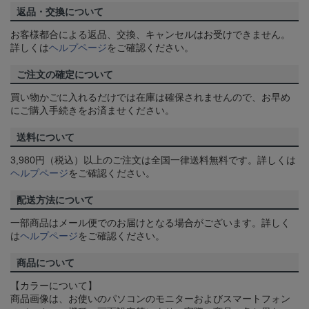
返品・交換について
お客様都合による返品、交換、キャンセルはお受けできません。
詳しくは
ヘルプページ
をご確認ください。
ご注文の確定について
買い物かごに入れるだけでは在庫は確保されませんので、お早め
にご購入手続きをお済ませください。
送料について
3,980円（税込）以上のご注文は全国一律送料無料です。詳しくは
ヘルプページ
をご確認ください。
配送方法について
一部商品はメール便でのお届けとなる場合がございます。詳しく
は
ヘルプページ
をご確認ください。
商品について
【カラーについて】
商品画像は、お使いのパソコンのモニターおよびスマートフォン