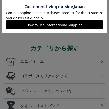
東京Ｖ
東京ヴェルディのすべてのグッズをチェックしたい
方に！全グッズ一覧はこちら！
カテゴリから探す
ユニフォーム
コラボ・メモリアルグッズ
アパレル・ファッション小物
タオル・リストバンド