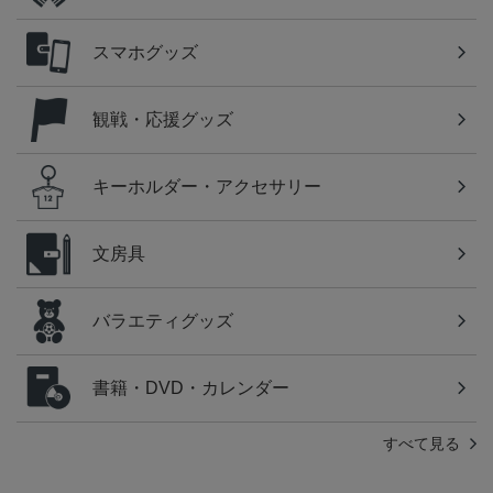
スマホグッズ
観戦・応援グッズ
キーホルダー・アクセサリー
文房具
バラエティグッズ
書籍・DVD・カレンダー
すべて見る