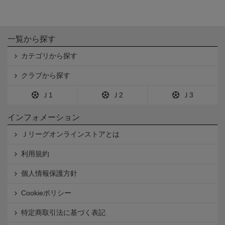
一覧から探す
カテゴリから探す
クラブから探す
Ｊ1
Ｊ2
Ｊ3
インフォメーション
Ｊリーグオンラインストアとは
利用規約
個人情報保護方針
Cookieポリシー
特定商取引法に基づく表記