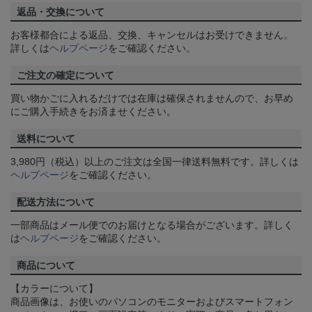
返品・交換について
お客様都合による返品、交換、キャンセルはお受けできません。
詳しくは
ヘルプページ
をご確認ください。
ご注文の確定について
買い物かごに入れるだけでは在庫は確保されませんので、お早め
にご購入手続きをお済ませください。
送料について
3,980円（税込）以上のご注文は全国一律送料無料です。詳しくは
ヘルプページ
をご確認ください。
配送方法について
一部商品はメール便でのお届けとなる場合がございます。詳しく
は
ヘルプページ
をご確認ください。
商品について
【カラーについて】
商品画像は、お使いのパソコンのモニターおよびスマートフォン