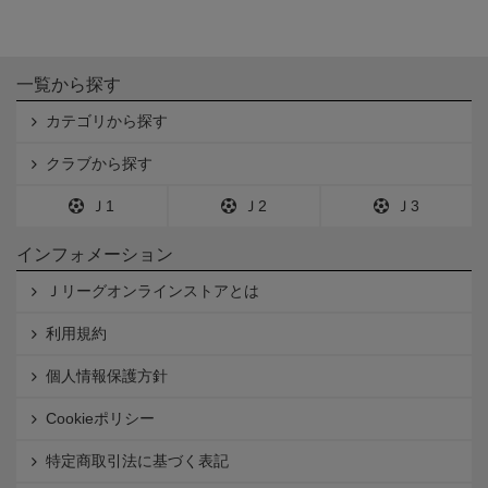
一覧から探す
カテゴリから探す
クラブから探す
Ｊ1
Ｊ2
Ｊ3
インフォメーション
Ｊリーグオンラインストアとは
利用規約
個人情報保護方針
Cookieポリシー
特定商取引法に基づく表記