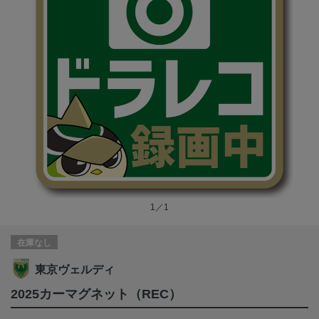
1／1
在庫なし
東京ヴェルディ
2025カーマグネット（REC）