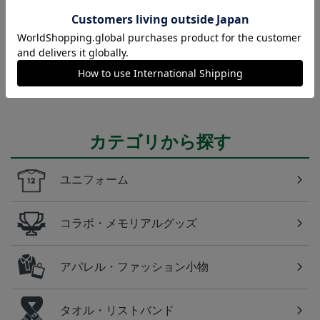
東京Ｖ
東京ヴェルディのすべてのグッズをチェックしたい
方に！全グッズ一覧はこちら！
カテゴリから探す
ユニフォーム
コラボ・メモリアルグッズ
アパレル・ファッション小物
タオル・リストバンド