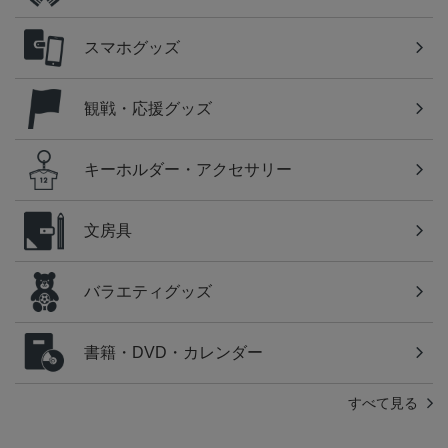
スマホグッズ
観戦・応援グッズ
キーホルダー・アクセサリー
文房具
バラエティグッズ
書籍・DVD・カレンダー
すべて見る