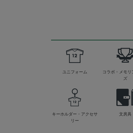
ユニフォーム
コラボ・メモリ
ズ
キーホルダー・アクセサ
文房具
リー