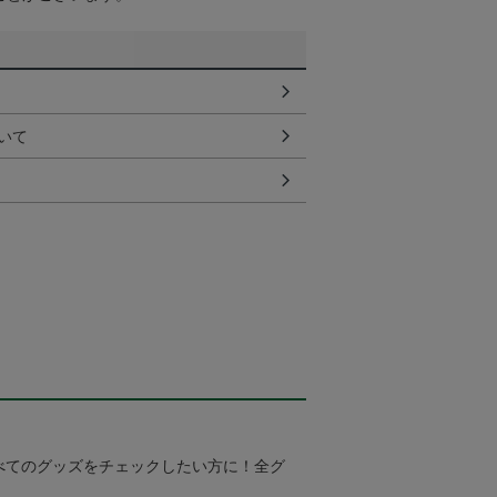
いて
べてのグッズをチェックしたい方に！全グ