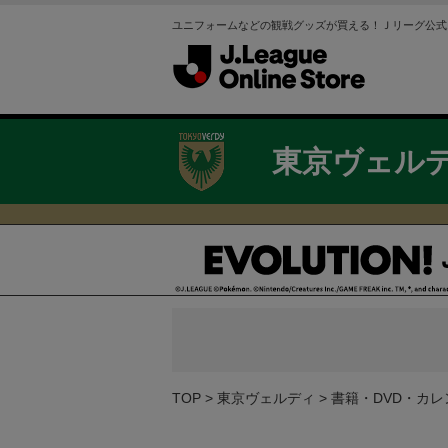
ユニフォームなどの観戦グッズが買える！Ｊリーグ公式
東京ヴェル
TOP
東京ヴェルディ
書籍・DVD・カレ