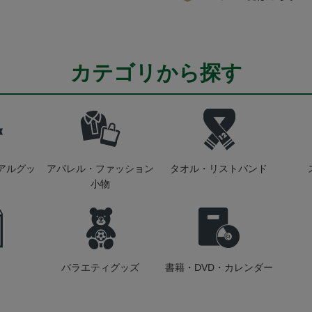
カテゴリから探す
アルグッ
アパレル・ファッション
タオル・リストバンド
小物
バラエティグッズ
書籍・DVD・カレンダー