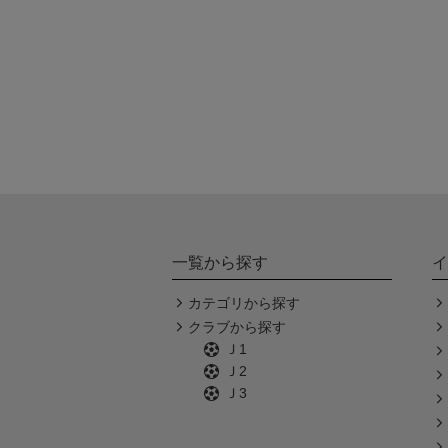
一覧から探す
イ
カテゴリから探す
クラブから探す
Ｊ1
Ｊ2
Ｊ3