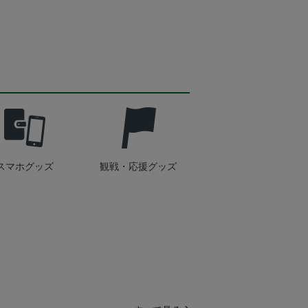
スマホグッズ
観戦・応援グッズ