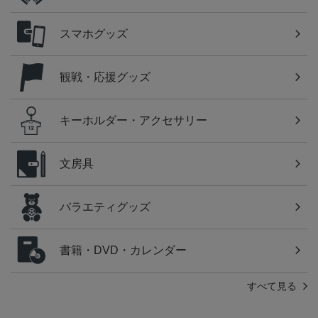
スマホグッズ
観戦・応援グッズ
キーホルダー・アクセサリー
文房具
バラエティグッズ
書籍・DVD・カレンダー
すべて見る