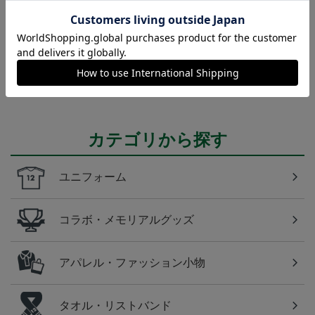
東京Ｖ
東京ヴェルディのすべてのグッズをチェックしたい
方に！全グッズ一覧はこちら！
カテゴリから探す
ユニフォーム
コラボ・メモリアルグッズ
アパレル・ファッション小物
タオル・リストバンド