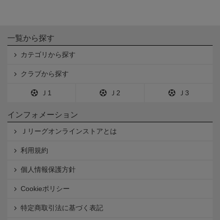
一覧から探す
カテゴリから探す
クラブから探す
Ｊ1
Ｊ2
Ｊ3
インフォメーション
Ｊリーグオンラインストアとは
利用規約
個人情報保護方針
Cookieポリシー
特定商取引法に基づく表記