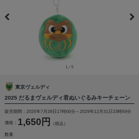
1／5
東京ヴェルディ
2025 だるまヴェルディ君ぬいぐるみキーチェーン
販売期間：2025年7月28日17時00分～2029年12月31日23時59分
1,650円
価格：
（税込）
数量