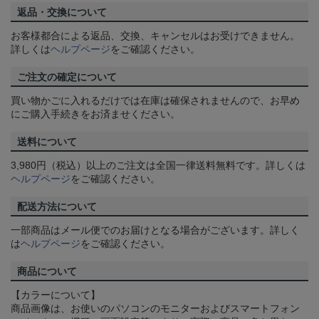
返品・交換について
お客様都合による返品、交換、キャンセルはお受けできません。
詳しくは
ヘルプページ
をご確認ください。
ご注文の確定について
買い物かごに入れるだけでは在庫は確保されませんので、お早め
にご購入手続きをお済ませください。
送料について
3,980円（税込）以上のご注文は全国一律送料無料です。詳しくは
ヘルプページ
をご確認ください。
配送方法について
一部商品はメール便でのお届けとなる場合がございます。詳しく
は
ヘルプページ
をご確認ください。
商品について
【カラーについて】
商品画像は、お使いのパソコンのモニターおよびスマートフォン