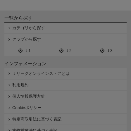
一覧から探す
カテゴリから探す
クラブから探す
Ｊ1
Ｊ2
Ｊ3
インフォメーション
Ｊリーグオンラインストアとは
利用規約
個人情報保護方針
Cookieポリシー
特定商取引法に基づく表記
古物営業法に基づく表記