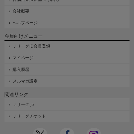
会社概要
ヘルプページ
会員向けメニュー
ＪリーグID会員登録
マイページ
購入履歴
メルマガ設定
関連リンク
Ｊリーグ.jp
Ｊリーグチケット