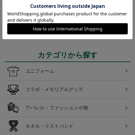
東京Ｖ
東京ヴェルディのすべてのグッズをチェックしたい
方に！全グッズ一覧はこちら！
カテゴリから探す
ユニフォーム
コラボ・メモリアルグッズ
アパレル・ファッション小物
タオル・リストバンド