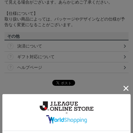
て見える場合がございます。あらかじめご了承ください。
【仕様について】
取り扱い商品によっては、パッケージやデザインなどの仕様が予
告なく変更になることがございます。
その他
決済について
ギフト対応について
ヘルプページ
トピックス
東京Ｖ
現在販売中の25ユニフォームはこちら！