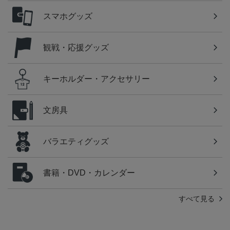
スマホグッズ
観戦・応援グッズ
キーホルダー・アクセサリー
文房具
バラエティグッズ
書籍・DVD・カレンダー
すべて見る