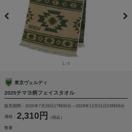
1／3
東京ヴェルディ
2025チマヨ柄フェイスタオル
販売期間：2025年7月28日17時00分～2029年12月31日23時59分
2,310円
価格：
（税込）
数量