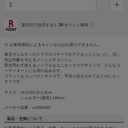
30
楽天IDで決済すると
ポイント獲得
※ お客様都合によるキャンセルはお受けできません。
東京ヴェルディのクラブロゴテープがアクセントになった、涼し
気な印象を与えるメッシュサコッシュ。
男女問わず使えるシンプルなユニセックスデザインで、どんなコ
ーディネートにも溶け込みます。
フラットなコンパクトサイズで、手回り品を入れておくのにピッ
タリです。
サイズ：16.5×21.5×1.5cm
ショルダー(最長) 140cm
メーカー品番：vn000490
返品・交換について