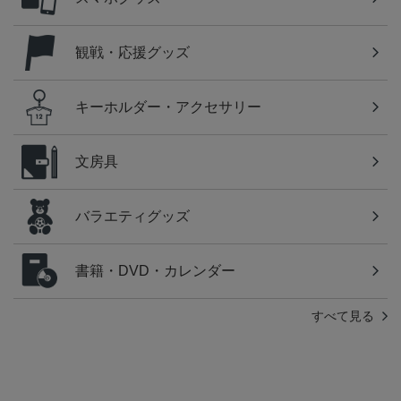
観戦・応援グッズ
キーホルダー・アクセサリー
文房具
バラエティグッズ
書籍・DVD・カレンダー
すべて見る