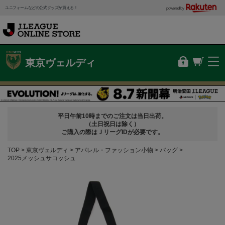
ユニフォームなどの公式グッズが買える！
powered by
東京ヴェルディ
平日午前10時までのご注文は当日出荷。
（土日祝日は除く）
ご購入の際はＪリーグIDが必要です。
TOP
東京ヴェルディ
アパレル・ファッション小物
バッグ
2025メッシュサコッシュ