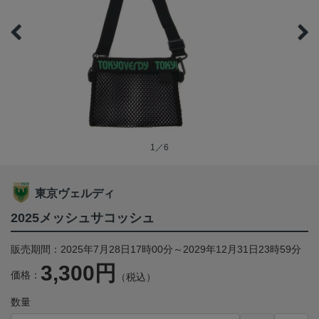
1／6
東京ヴェルディ
2025メッシュサコッシュ
販売期間：2025年7月28日17時00分～2029年12月31日23時59分
3,300円
価格：
（税込）
数量