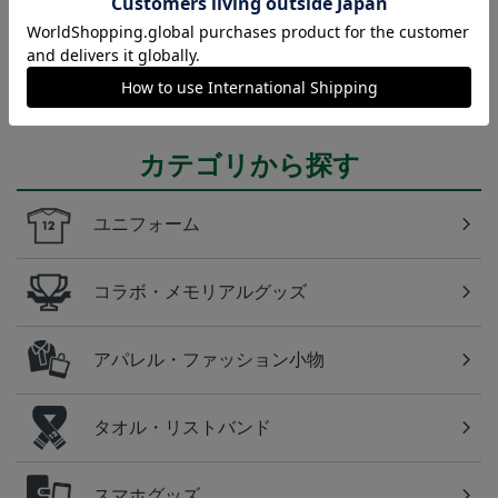
東京Ｖ
東京ヴェルディのすべてのグッズをチェックしたい
方に！全グッズ一覧はこちら！
カテゴリから探す
ユニフォーム
コラボ・メモリアルグッズ
アパレル・ファッション小物
タオル・リストバンド
スマホグッズ