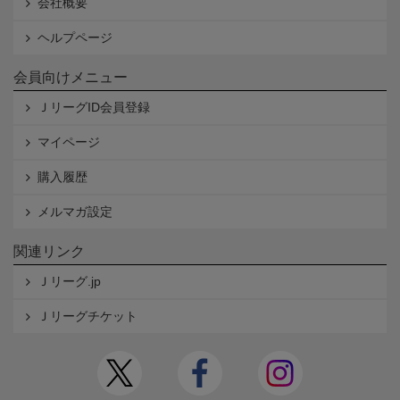
会社概要
ヘルプページ
会員向けメニュー
ＪリーグID会員登録
マイページ
購入履歴
メルマガ設定
関連リンク
Ｊリーグ.jp
Ｊリーグチケット