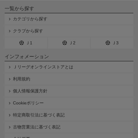
一覧から探す
カテゴリから探す
クラブから探す
Ｊ1
Ｊ2
Ｊ3
インフォメーション
Ｊリーグオンラインストアとは
利用規約
個人情報保護方針
Cookieポリシー
特定商取引法に基づく表記
古物営業法に基づく表記