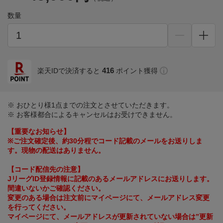
数量
416
楽天IDで決済すると
ポイント獲得
※ おひとり様1点までの注文とさせていただきます。
※ お客様都合によるキャンセルはお受けできません。
【重要なお知らせ】
※ご注文確定後、約30分程でコード記載のメールをお送りしま
す。現物の配送はありません。
【コード配信先の注意】
JリーグID登録情報に記載のあるメールアドレスにお送りします。
間違いないかご確認ください。
変更のある場合は注文前にマイページにて、メールアドレス変更
を行ってください。
マイページにて、メールアドレスが更新されていない場合は”更新