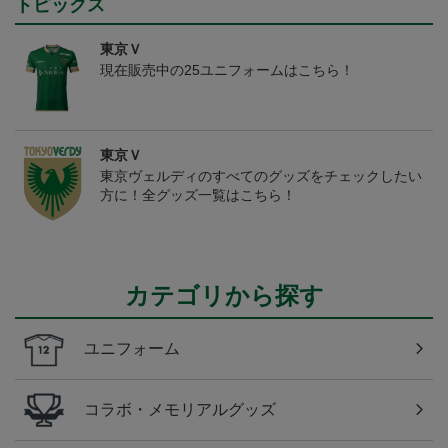
トピックス
東京Ｖ
現在販売中の25ユニフォームはこちら！
東京Ｖ
東京ヴェルディのすべてのグッズをチェックしたい
方に！全グッズ一覧はこちら！
カテゴリから探す
ユニフォーム
コラボ・メモリアルグッズ