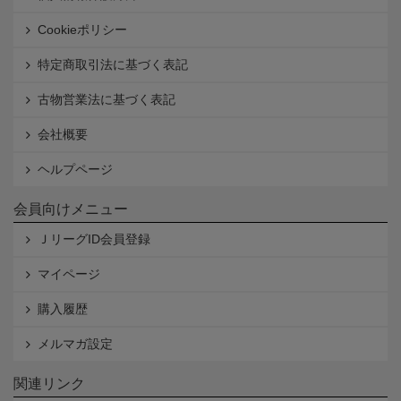
Cookieポリシー
特定商取引法に基づく表記
古物営業法に基づく表記
会社概要
ヘルプページ
会員向けメニュー
ＪリーグID会員登録
マイページ
購入履歴
メルマガ設定
関連リンク