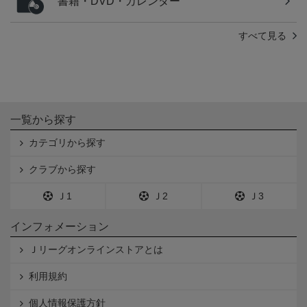
書籍・DVD・カレンダー
すべて見る
一覧から探す
カテゴリから探す
クラブから探す
Ｊ1
Ｊ2
Ｊ3
インフォメーション
Ｊリーグオンラインストアとは
利用規約
個人情報保護方針