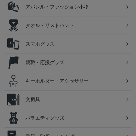
アパレル・ファッション小物
タオル・リストバンド
スマホグッズ
観戦・応援グッズ
キーホルダー・アクセサリー
文房具
バラエティグッズ