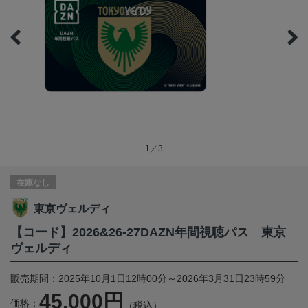
1／3
在庫なし
東京ヴェルディ
【コード】2026&26-27DAZN年間視聴パス 東京
ヴェルディ
販売期間：2025年10月1日12時00分～2026年3月31日23時59分
45,000円
価格：
（税込）