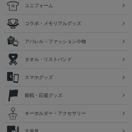
ユニフォーム
コラボ・メモリアルグッズ
アパレル・ファッション小物
タオル・リストバンド
スマホグッズ
観戦・応援グッズ
キーホルダー・アクセサリー
文房具