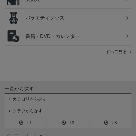
バラエティグッズ
書籍・DVD・カレンダー
すべて見る
一覧から探す
カテゴリから探す
クラブから探す
Ｊ1
Ｊ2
Ｊ3