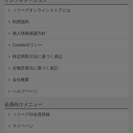
インフォメーション
Ｊリーグオンラインストアとは
利用規約
個人情報保護方針
Cookieポリシー
特定商取引法に基づく表記
古物営業法に基づく表記
会社概要
ヘルプページ
会員向けメニュー
ＪリーグID会員登録
マイページ