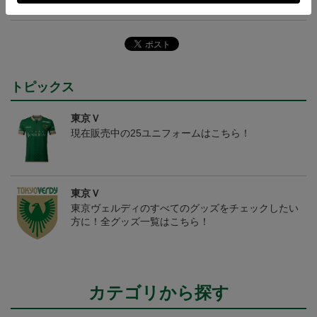
ヘルプページ
トピックス
東京Ｖ
現在販売中の25ユニフォームはこちら！
東京Ｖ
東京ヴェルディのすべてのグッズをチェックしたい
方に！全グッズ一覧はこちら！
カテゴリから探す