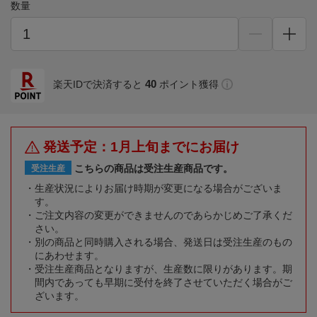
数量
40
楽天IDで決済すると
ポイント獲得
発送予定：1月上旬までにお届け
こちらの商品は受注生産商品です。
受注生産
生産状況によりお届け時期が変更になる場合がございま
す。
ご注文内容の変更ができませんのであらかじめご了承くだ
さい。
別の商品と同時購入される場合、発送日は受注生産のもの
にあわせます。
受注生産商品となりますが、生産数に限りがあります。期
間内であっても早期に受付を終了させていただく場合がご
ざいます。