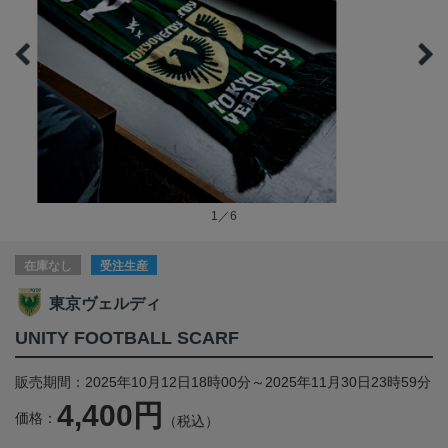
1／6
在庫なし
受注生産
東京ヴェルディ
UNITY FOOTBALL SCARF
販売期間：2025年10月12日18時00分～2025年11月30日23時59分
4,400円
価格：
（税込）