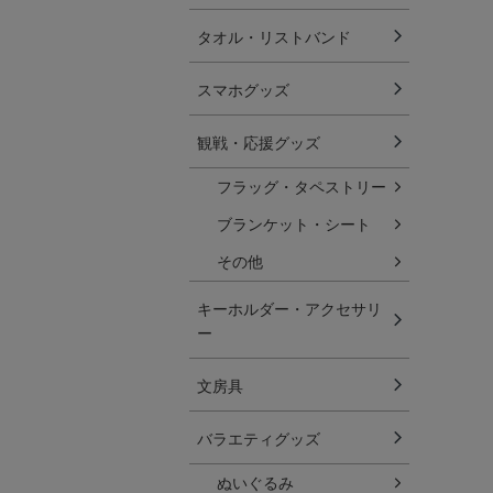
タオル・リストバンド
スマホグッズ
観戦・応援グッズ
フラッグ・タペストリー
ブランケット・シート
その他
キーホルダー・アクセサリ
ー
文房具
バラエティグッズ
ぬいぐるみ