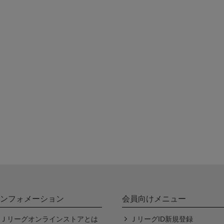
ンフォメーション
会員向けメニュー
Ｊリーグオンラインストアとは
ＪリーグID新規登録