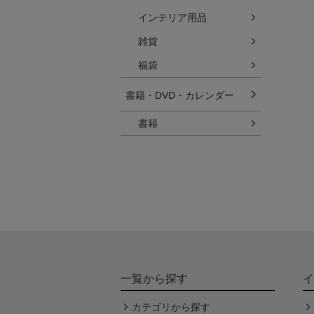
インテリア用品
雑貨
福袋
書籍・DVD・カレンダー
書籍
一覧から探す
イ
カテゴリから探す