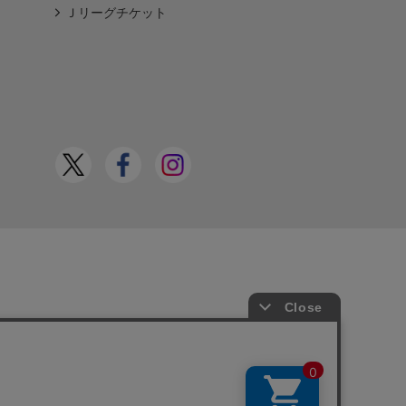
Ｊリーグチケット