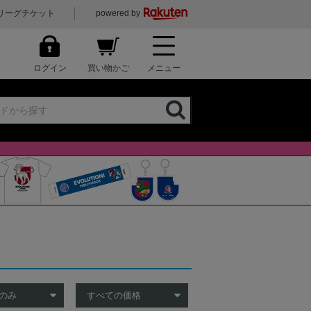
リーグチケット
powered by
ログイン
買い物かご
メニュー