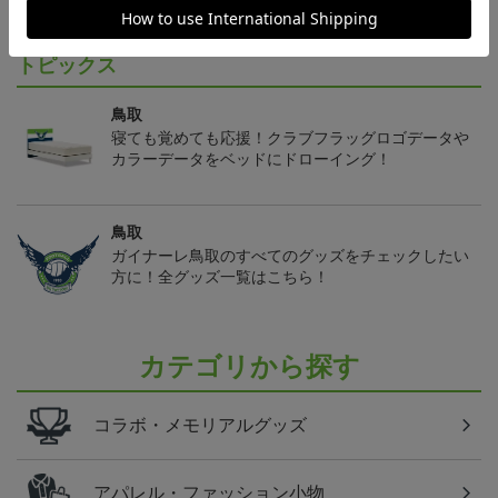
トピックス
鳥取
寝ても覚めても応援！クラブフラッグロゴデータや
カラーデータをベッドにドローイング！
鳥取
ガイナーレ鳥取のすべてのグッズをチェックしたい
方に！全グッズ一覧はこちら！
カテゴリから探す
コラボ・メモリアルグッズ
アパレル・ファッション小物