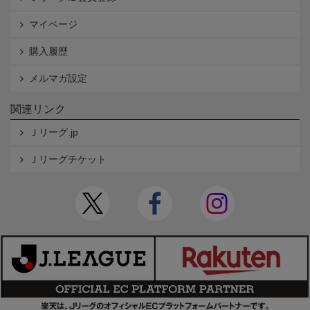
マイページ
購入履歴
メルマガ設定
関連リンク
Ｊリーグ.jp
Ｊリーグチケット