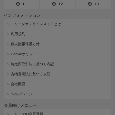
Ｊ1
Ｊ2
Ｊ3
インフォメーション
Ｊリーグオンラインストアとは
利用規約
個人情報保護方針
Cookieポリシー
特定商取引法に基づく表記
古物営業法に基づく表記
会社概要
ヘルプページ
会員向けメニュー
ＪリーグID会員登録