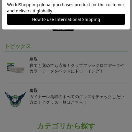
ギフト対応について
ヘルプページ
トピックス
鳥取
寝ても覚めても応援！クラブフラッグロゴデータや
カラーデータをベッドにドローイング！
鳥取
ガイナーレ鳥取のすべてのグッズをチェックしたい
方に！全グッズ一覧はこちら！
カテゴリから探す