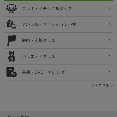
コラボ・メモリアルグッズ
アパレル・ファッション小物
観戦・応援グッズ
バラエティグッズ
書籍・DVD・カレンダー
すべて見る