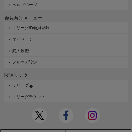
ヘルプページ
会員向けメニュー
ＪリーグID会員登録
マイページ
購入履歴
メルマガ設定
関連リンク
Ｊリーグ.jp
Ｊリーグチケット