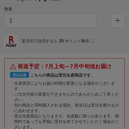
数量
25
楽天IDで決済すると
ポイント獲得
発送予定：7月上旬～7月中旬頃お届け
こちらの商品は受注生産商品です。
受注生産
生産状況によりお届け時期が変更になる場合がございま
す。
ご注文内容の変更ができませんのであらかじめご了承くだ
さい。
別の商品と同時購入される場合、発送日は受注生産のもの
にあわせます。
受注生産商品となりますが、生産数に限りがあります。期
間内であっても早期に受付を終了させていただく場合がご
ざいます。