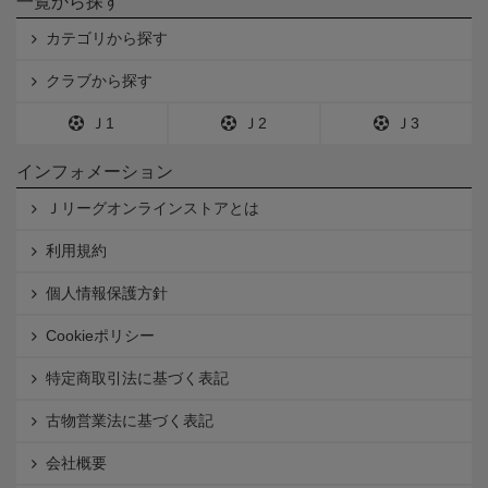
一覧から探す
カテゴリから探す
クラブから探す
Ｊ1
Ｊ2
Ｊ3
インフォメーション
Ｊリーグオンラインストアとは
利用規約
個人情報保護方針
Cookieポリシー
特定商取引法に基づく表記
古物営業法に基づく表記
会社概要