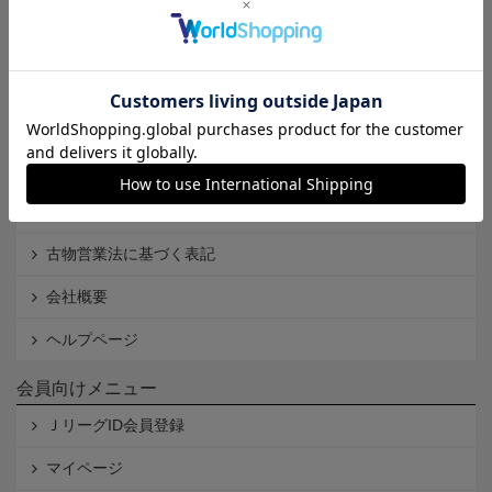
インフォメーション
Ｊリーグオンラインストアとは
利用規約
個人情報保護方針
Cookieポリシー
特定商取引法に基づく表記
古物営業法に基づく表記
会社概要
ヘルプページ
会員向けメニュー
ＪリーグID会員登録
マイページ