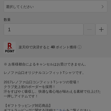
選択してください
数量
40
楽天IDで決済すると
ポイント獲得
※ お客様都合によるキャンセルはお受けできません。
レノファ山口オリジナルコンフィットTシャツです。
2017レノファ山口コンフィットTシャツの登場！
クラブ史上初のボーダーを採用！
汗をすばやく吸収し、快適な着心地が味わえる素材で仕上げた
一押しアイテムです！
【ギフトラッピング対応商品】
ギフトラッピングに関する詳細は
こちら
をご覧ください。