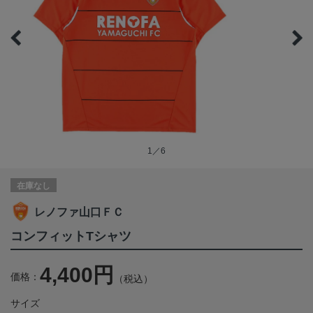
1／6
在庫なし
レノファ山口ＦＣ
コンフィットTシャツ
4,400円
価格：
（税込）
サイズ