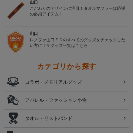
山口
こだわりのデザインに注目！タオルマフラーは応援
の必須アイテム！
山口
レノファ山口ＦＣのすべてのグッズをチェックした
い方に！全グッズ一覧はこちら！
カテゴリから探す
コラボ・メモリアルグッズ
アパレル・ファッション小物
タオル・リストバンド