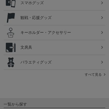
スマホグッズ
観戦・応援グッズ
キーホルダー・アクセサリー
文房具
バラエティグッズ
すべて見る
一覧から探す