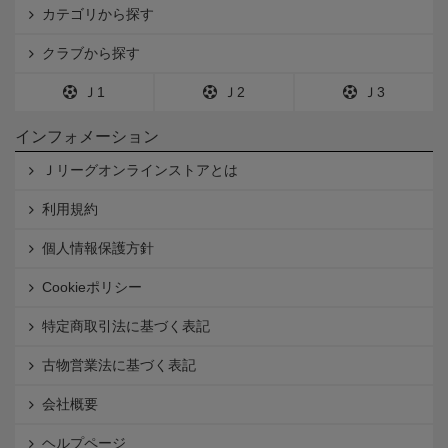
カテゴリから探す
クラブから探す
Ｊ1
Ｊ2
Ｊ3
インフォメーション
Ｊリーグオンラインストアとは
利用規約
個人情報保護方針
Cookieポリシー
特定商取引法に基づく表記
古物営業法に基づく表記
会社概要
ヘルプページ