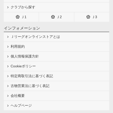
クラブから探す
Ｊ1
Ｊ2
Ｊ3
インフォメーション
Ｊリーグオンラインストアとは
利用規約
個人情報保護方針
Cookieポリシー
特定商取引法に基づく表記
古物営業法に基づく表記
会社概要
ヘルプページ