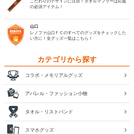
こだわりのデザインに注目！タオルマフラーは応援
の必須アイテム！
山口
レノファ山口ＦＣのすべてのグッズをチェックした
い方に！全グッズ一覧はこちら！
カテゴリから探す
コラボ・メモリアルグッズ
アパレル・ファッション小物
タオル・リストバンド
スマホグッズ