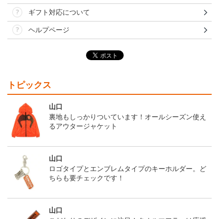
ギフト対応について
ヘルプページ
トピックス
山口
裏地もしっかりついています！オールシーズン使え
るアウタージャケット
山口
ロゴタイプとエンブレムタイプのキーホルダー。ど
ちらも要チェックです！
山口