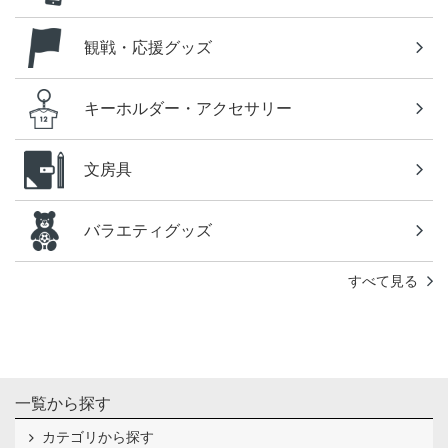
観戦・応援グッズ
キーホルダー・アクセサリー
文房具
バラエティグッズ
すべて見る
一覧から探す
カテゴリから探す