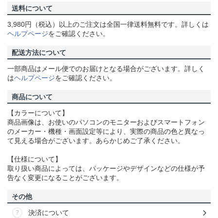
送料について
3,980円（税込）以上のご注文は全国一律送料無料です。詳しくは
ヘルプページ
をご確認ください。
配送方法について
一部商品はメール便でのお届けとなる場合がございます。詳しく
は
ヘルプページ
をご確認ください。
商品について
【カラーについて】
商品画像は、お使いのパソコンのモニターおよびスマートフォン
のメーカー・機種・画面設定等により、実際の商品の色と異なっ
て見える場合がございます。あらかじめご了承ください。
【仕様について】
取り扱い商品によっては、パッケージやデザインなどの仕様が予
告なく変更になることがございます。
その他
決済について