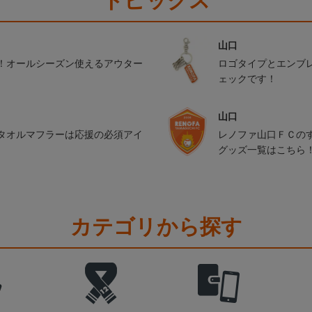
トピックス
山口
！オールシーズン使えるアウター
ロゴタイプとエンブ
ェックです！
山口
タオルマフラーは応援の必須アイ
レノファ山口ＦＣの
グッズ一覧はこちら
カテゴリから探す