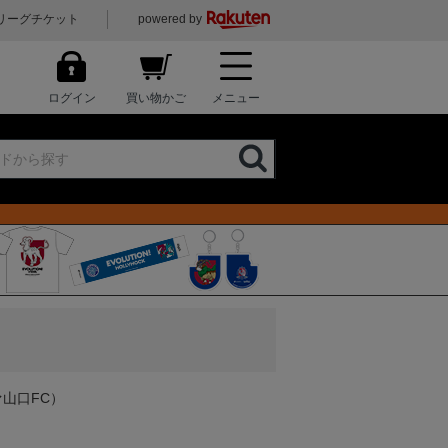
リーグチケット
powered by
ログイン
買い物かご
メニュー
山口FC）