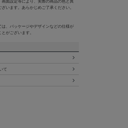
・画面設定等により、実際の商品の色と異
ございます。あらかじめご了承ください。
ては、パッケージやデザインなどの仕様が
ことがございます。
いて