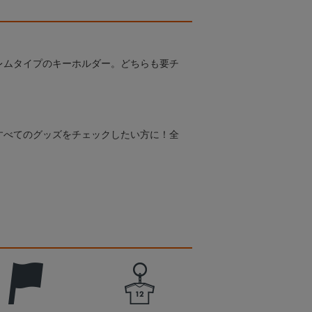
レムタイプのキーホルダー。どちらも要チ
すべてのグッズをチェックしたい方に！全
！