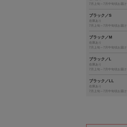
7月上旬～7月中旬頃お届け
ブラック／S
在庫あり
7月上旬～7月中旬頃お届け
ブラック／M
在庫あり
7月上旬～7月中旬頃お届け
ブラック／L
在庫あり
7月上旬～7月中旬頃お届け
ブラック／LL
在庫あり
7月上旬～7月中旬頃お届け