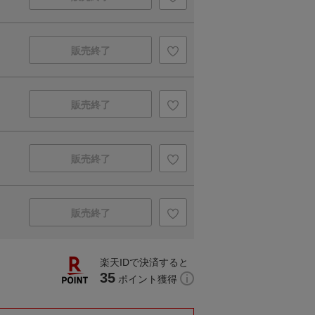
販売終了
販売終了
販売終了
販売終了
楽天IDで決済すると
35
ポイント獲得