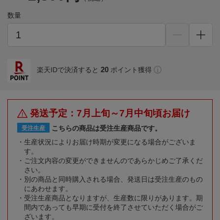
数量
20
楽天IDで決済すると
ポイント獲得
発送予定：7月上旬～7月中旬頃お届け
こちらの商品は受注生産商品です。
受注生産
生産状況によりお届け時期が変更になる場合がございま
す。
ご注文内容の変更ができませんのであらかじめご了承くだ
さい。
別の商品と同時購入される場合、発送日は受注生産のもの
にあわせます。
受注生産商品となりますが、生産数に限りがあります。期
間内であっても早期に受付を終了させていただく場合がご
ざいます。