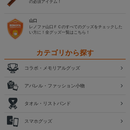
の必須アイテム！
山口
レノファ山口ＦＣのすべてのグッズをチェックした
い方に！全グッズ一覧はこちら！
カテゴリから探す
コラボ・メモリアルグッズ
アパレル・ファッション小物
タオル・リストバンド
スマホグッズ