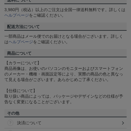
送料について
3,980円（税込）以上のご注文は全国一律送料無料です。詳しくは
ヘルプページ
をご確認ください。
配送方法について
一部商品はメール便でのお届けとなる場合がございます。詳しく
は
ヘルプページ
をご確認ください。
商品について
【カラーについて】
商品画像は、お使いのパソコンのモニターおよびスマートフォン
のメーカー・機種・画面設定等により、実際の商品の色と異なっ
て見える場合がございます。あらかじめご了承ください。
【仕様について】
取り扱い商品によっては、パッケージやデザインなどの仕様が予
告なく変更になることがございます。
その他
決済について