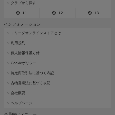
クラブから探す
Ｊ1
Ｊ2
Ｊ3
インフォメーション
Ｊリーグオンラインストアとは
利用規約
個人情報保護方針
Cookieポリシー
特定商取引法に基づく表記
古物営業法に基づく表記
会社概要
ヘルプページ
会員向けメニュー