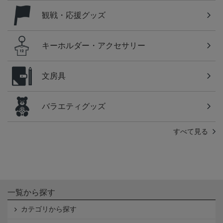
観戦・応援グッズ
キーホルダー・アクセサリー
文房具
バラエティグッズ
すべて見る
一覧から探す
カテゴリから探す