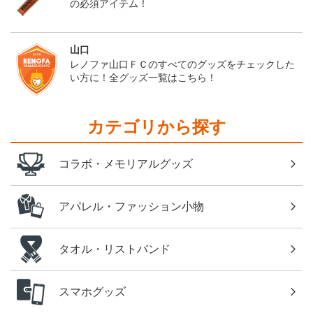
の必須アイテム！
山口
レノファ山口ＦＣのすべてのグッズをチェックした
い方に！全グッズ一覧はこちら！
カテゴリから探す
コラボ・メモリアルグッズ
アパレル・ファッション小物
タオル・リストバンド
スマホグッズ