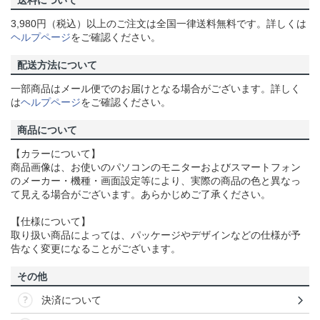
送料について
3,980円（税込）以上のご注文は全国一律送料無料です。詳しくは
ヘルプページ
をご確認ください。
配送方法について
一部商品はメール便でのお届けとなる場合がございます。詳しく
は
ヘルプページ
をご確認ください。
商品について
【カラーについて】
商品画像は、お使いのパソコンのモニターおよびスマートフォン
のメーカー・機種・画面設定等により、実際の商品の色と異なっ
て見える場合がございます。あらかじめご了承ください。
【仕様について】
取り扱い商品によっては、パッケージやデザインなどの仕様が予
告なく変更になることがございます。
その他
決済について