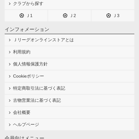
クラブから探す
Ｊ1
Ｊ2
Ｊ3
インフォメーション
Ｊリーグオンラインストアとは
利用規約
個人情報保護方針
Cookieポリシー
特定商取引法に基づく表記
古物営業法に基づく表記
会社概要
ヘルプページ
会員向けメニュー