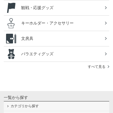
観戦・応援グッズ
キーホルダー・アクセサリー
文房具
バラエティグッズ
すべて見る
一覧から探す
カテゴリから探す