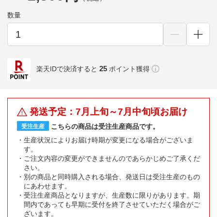
数量
25
楽天IDで決済すると
ポイント獲得
発送予定：7月上旬～7月中旬頃お届け
こちらの商品は受注生産商品です。
受注生産
生産状況によりお届け時期が変更になる場合がございま
す。
ご注文内容の変更ができませんのであらかじめご了承くだ
さい。
別の商品と同時購入される場合、発送日は受注生産のもの
にあわせます。
受注生産商品となりますが、生産数に限りがあります。期
間内であっても早期に受付を終了させていただく場合がご
ざいます。