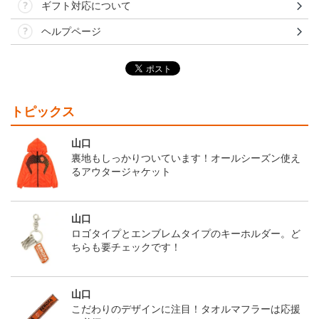
ギフト対応について
ヘルプページ
トピックス
山口
裏地もしっかりついています！オールシーズン使え
るアウタージャケット
山口
ロゴタイプとエンブレムタイプのキーホルダー。ど
ちらも要チェックです！
山口
こだわりのデザインに注目！タオルマフラーは応援