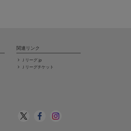
関連リンク
Ｊリーグ.jp
Ｊリーグチケット