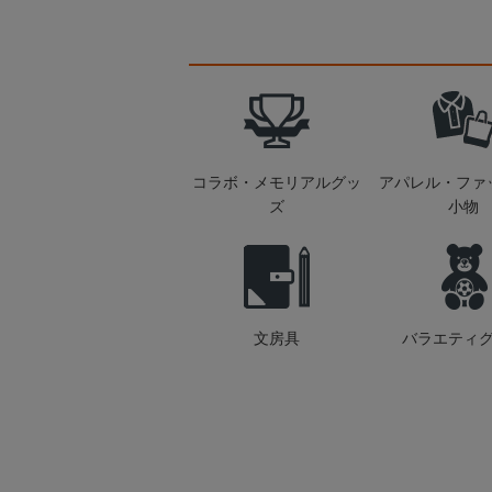
コラボ・メモリアルグッ
アパレル・ファ
ズ
小物
文房具
バラエティ