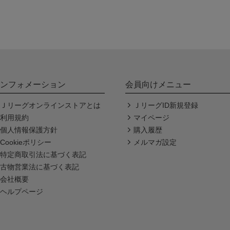
ンフォメーション
会員向けメニュー
Ｊリーグオンラインストアとは
ＪリーグID新規登録
利用規約
マイページ
個人情報保護方針
購入履歴
Cookieポリシー
メルマガ設定
特定商取引法に基づく表記
古物営業法に基づく表記
会社概要
ヘルプページ