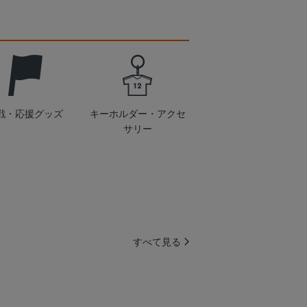
戦・応援グッズ
キーホルダー・アクセ
サリー
すべて見る