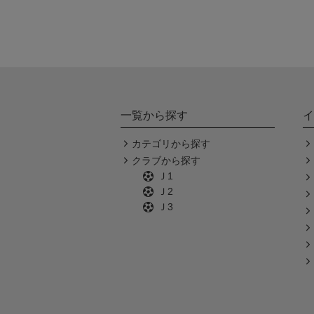
一覧から探す
イ
カテゴリから探す
クラブから探す
Ｊ1
Ｊ2
Ｊ3