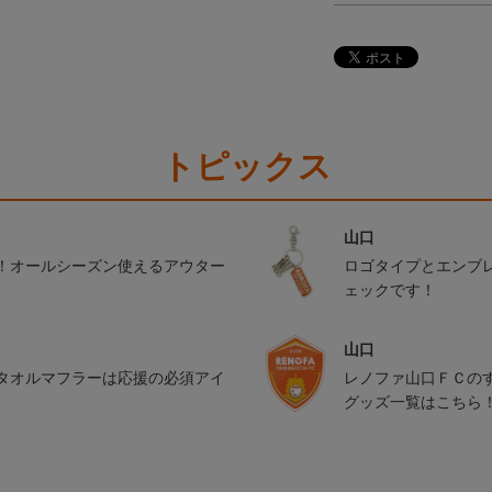
トピックス
山口
！オールシーズン使えるアウター
ロゴタイプとエンブ
ェックです！
山口
タオルマフラーは応援の必須アイ
レノファ山口ＦＣの
グッズ一覧はこちら