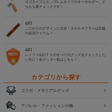
ロゴタイプとエンブレムタイプのキーホルダー。ど
ちらも要チェックです！
山口
こだわりのデザインに注目！タオルマフラーは応援
の必須アイテム！
山口
レノファ山口ＦＣのすべてのグッズをチェックした
い方に！全グッズ一覧はこちら！
カテゴリから探す
コラボ・メモリアルグッズ
アパレル・ファッション小物