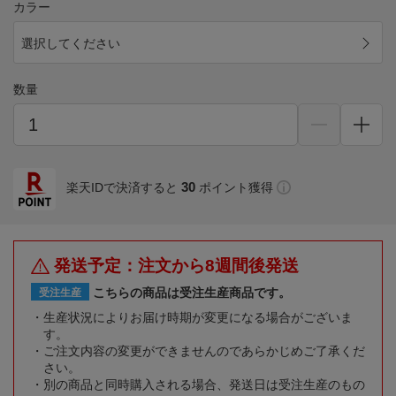
カラー
選択してください
数量
30
楽天IDで決済すると
ポイント獲得
発送予定：注文から8週間後発送
こちらの商品は受注生産商品です。
受注生産
生産状況によりお届け時期が変更になる場合がございま
す。
ご注文内容の変更ができませんのであらかじめご了承くだ
さい。
別の商品と同時購入される場合、発送日は受注生産のもの