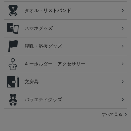
タオル・リストバンド
スマホグッズ
観戦・応援グッズ
キーホルダー・アクセサリー
文房具
バラエティグッズ
すべて見る