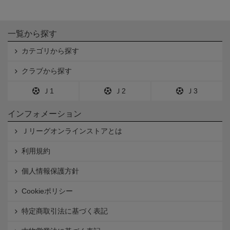
一覧から探す
カテゴリから探す
クラブから探す
Ｊ1
Ｊ2
Ｊ3
インフォメーション
Ｊリーグオンラインストアとは
利用規約
個人情報保護方針
Cookieポリシー
特定商取引法に基づく表記