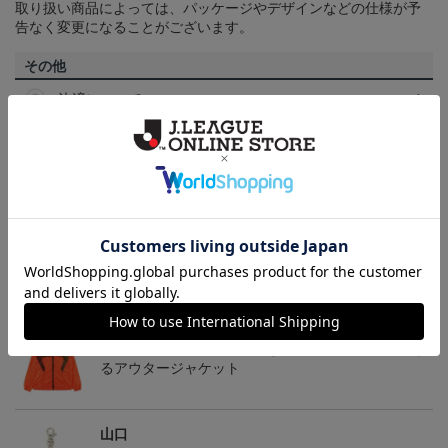
取り扱い商品によっては、パッケージやデザインなどの仕様が予
告なく変更になることがございます。
その他
決済について
ギフト対応について
ヘルプページ
トピックス
山口
裏地もしっかりついています！オールシーズン使え
るアウタージャケット
山口